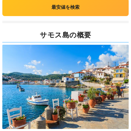
最安値を検索
サモス島の概要