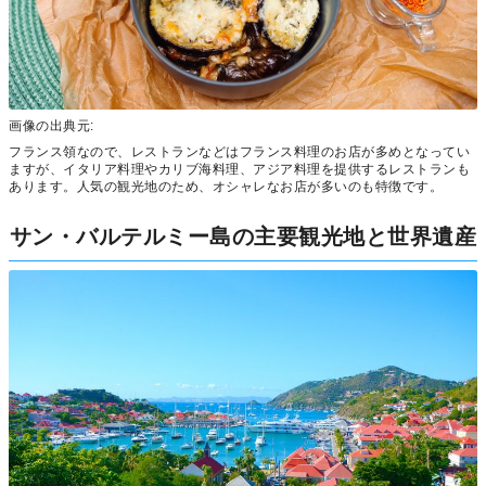
画像の出典元:
フランス領なので、レストランなどはフランス料理のお店が多めとなってい
ますが、イタリア料理やカリブ海料理、アジア料理を提供するレストランも
あります。人気の観光地のため、オシャレなお店が多いのも特徴です。
サン・バルテルミー島の主要観光地と世界遺産