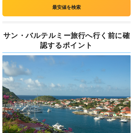
最安値を検索
サン・バルテルミー旅行へ行く前に確
認するポイント