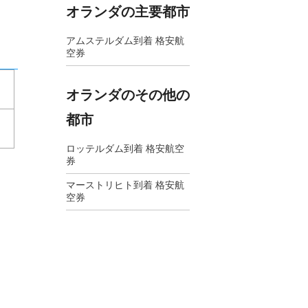
オランダの主要都市
アムステルダム到着 格安航
空券
オランダのその他の
都市
ロッテルダム到着 格安航空
券
マーストリヒト到着 格安航
空券