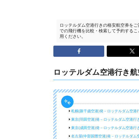
ロッテルダム空港行きの格安航空券をご
での飛行機を比較・検索して予約するこ
用ください。
ロッテルダム空港行き航
札幌(新千歳空港)発－ロッテルダム空港
東京(羽田空港)発－ロッテルダム空港行
東京(成田空港)発－ロッテルダム空港行
名古屋(中部国際空港)発－ロッテルダム