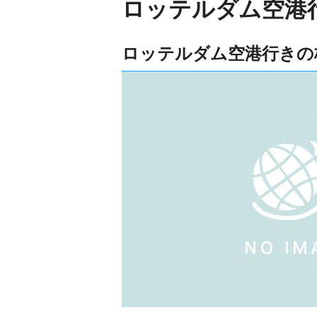
ロッテルダム空港
ロッテルダム空港行きの