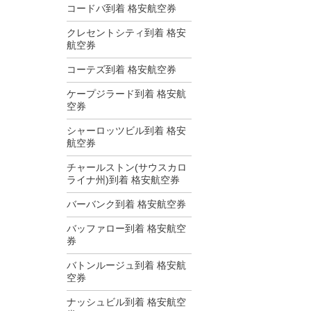
コードバ到着 格安航空券
クレセントシティ到着 格安
航空券
コーテズ到着 格安航空券
ケープジラード到着 格安航
空券
シャーロッツビル到着 格安
航空券
チャールストン(サウスカロ
ライナ州)到着 格安航空券
バーバンク到着 格安航空券
バッファロー到着 格安航空
券
バトンルージュ到着 格安航
空券
ナッシュビル到着 格安航空