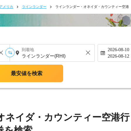
アメリカ
ラインランダー
ラインランダー・オネイダ・カウンティー空港
2026-08-10
到着地
2026-08-12
最安値を検索
オネイダ・カウンティー空港行
券を検索