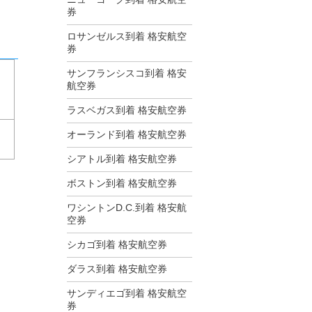
券
ロサンゼルス到着 格安航空
券
サンフランシスコ到着 格安
航空券
ラスベガス到着 格安航空券
オーランド到着 格安航空券
シアトル到着 格安航空券
ボストン到着 格安航空券
ワシントンD.C.到着 格安航
空券
シカゴ到着 格安航空券
ダラス到着 格安航空券
サンディエゴ到着 格安航空
券