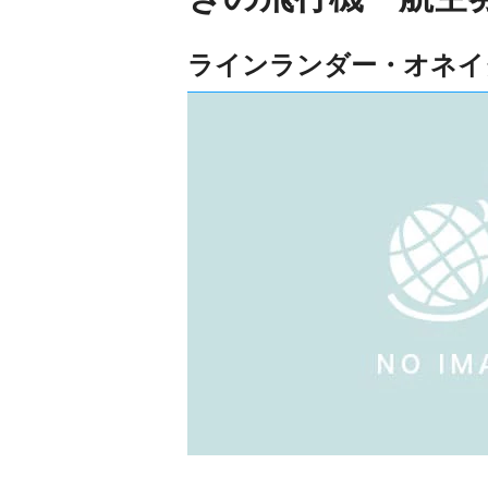
ラインランダー・オネイ