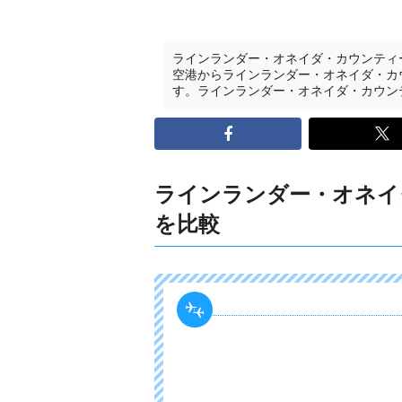
ラインランダー・オネイダ・カウンティ
空港からラインランダー・オネイダ・カ
す。ラインランダー・オネイダ・カウン
ラインランダー・オネイ
を比較