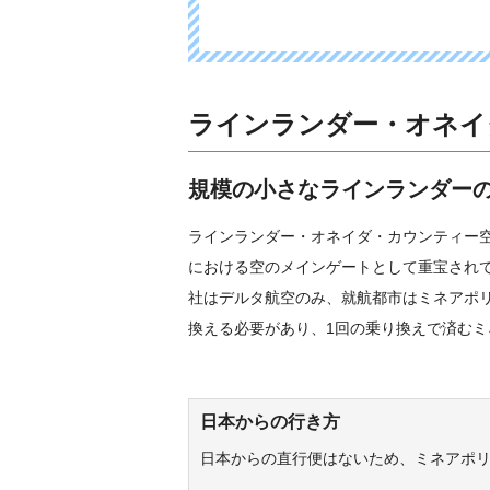
ラインランダー・オネイ
規模の小さなラインランダー
ラインランダー・オネイダ・カウンティー
における空のメインゲートとして重宝され
社はデルタ航空のみ、就航都市はミネアポ
換える必要があり、1回の乗り換えで済む
日本からの行き方
日本からの直行便はないため、ミネアポ