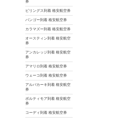
券
ビリングス到着 格安航空券
バンゴー到着 格安航空券
カラマズー到着 格安航空券
オースティン到着 格安航空
券
アンカレッジ到着 格安航空
券
アマリロ到着 格安航空券
ウェーコ到着 格安航空券
アルバカーキ到着 格安航空
券
ボルティモア到着 格安航空
券
コーディ到着 格安航空券