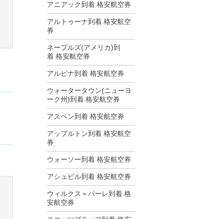
アニアック到着 格安航空券
アルトゥーナ到着 格安航空
券
ネープルズ(アメリカ)到
着 格安航空券
アルピナ到着 格安航空券
ウォータータウン(ニューヨ
ーク州)到着 格安航空券
。
アスペン到着 格安航空券
アップルトン到着 格安航空
券
ウォーソー到着 格安航空券
アシュビル到着 格安航空券
ウィルクス＝バーレ到着 格
安航空券