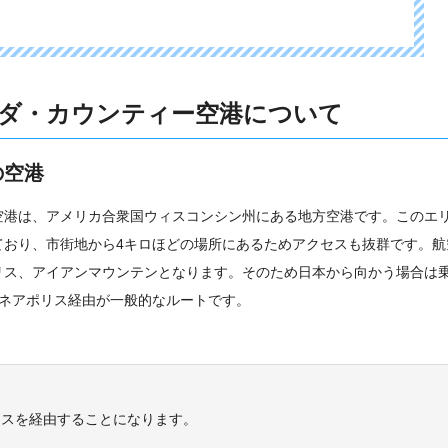
ダ・カウンティー空港について
の空港
空港は、アメリカ合衆国ウィスコンシン州にある地方空港です。このエ
ており、市街地から4キロほどの場所にあるためアクセスも抜群です。航
リス、アイアンマウンテンとなります。そのため日本から向かう場合は
ミネアポリス経由が一般的なルートです。
リスを経由することになります。