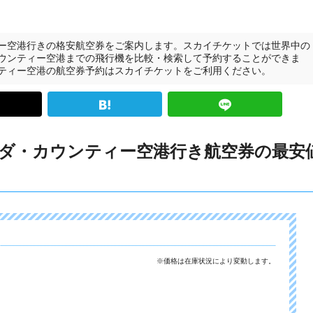
ー空港行きの格安航空券をご案内します。スカイチケットでは世界中の
ウンティー空港までの飛行機を比較・検索して予約することができま
ティー空港の航空券予約はスカイチケットをご利用ください。
ダ・カウンティー空港行き航空券の最安
※価格は在庫状況により変動します。