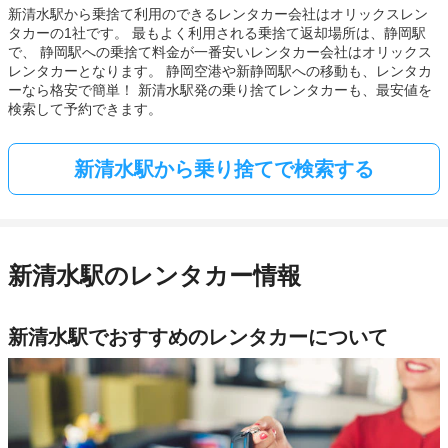
新清水駅から乗捨て利用のできるレンタカー会社はオリックスレン
タカーの1社です。 最もよく利用される乗捨て返却場所は、静岡駅
で、 静岡駅への乗捨て料金が一番安いレンタカー会社はオリックス
レンタカーとなります。 静岡空港や新静岡駅への移動も、レンタカ
ーなら格安で簡単！ 新清水駅発の乗り捨てレンタカーも、最安値を
検索して予約できます。
新清水駅から乗り捨てで検索する
新清水駅のレンタカー情報
新清水駅でおすすめのレンタカーについて