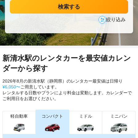
検索する
絞り込み
新清水駅のレンタカーを最安値カレン
ダーから探す
2026年8月の新清水駅（静岡県）のレンタカー最安値は日帰り
¥6,050〜
ご用意しています。
レンタルする日数やプランにより料金は変動します。カレンダーで
ご利用日をお選びください。
軽自動車
コンパクト
ミドル
ミニバン