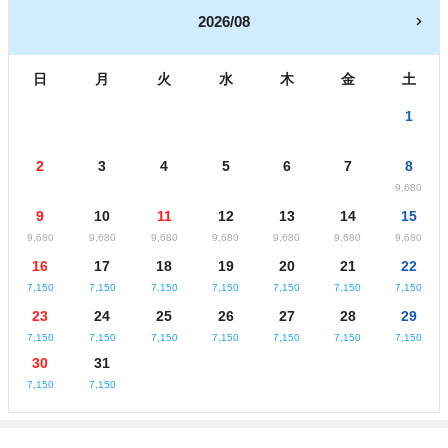
2026/08
日
月
火
水
木
金
土
1
2
3
4
5
6
7
8
9,680
9
10
11
12
13
14
15
9,680
9,680
9,680
9,680
9,680
9,680
9,680
16
17
18
19
20
21
22
7,150
7,150
7,150
7,150
7,150
7,150
7,150
23
24
25
26
27
28
29
7,150
7,150
7,150
7,150
7,150
7,150
7,150
30
31
7,150
7,150