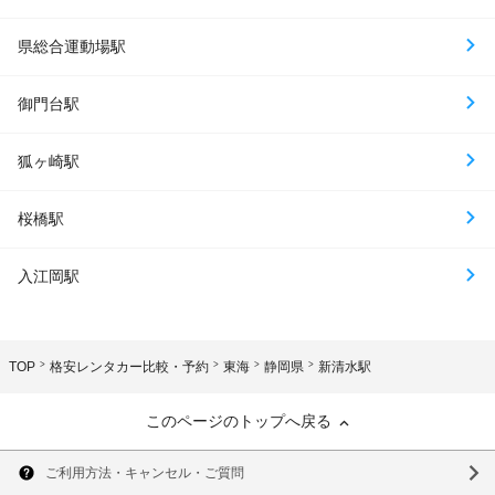
県総合運動場駅
御門台駅
狐ヶ崎駅
桜橋駅
入江岡駅
TOP
格安レンタカー比較・予約
東海
静岡県
新清水駅
このページのトップへ戻る