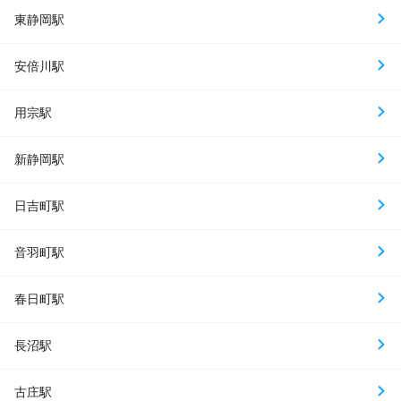
東静岡駅
安倍川駅
用宗駅
新静岡駅
日吉町駅
音羽町駅
春日町駅
長沼駅
古庄駅