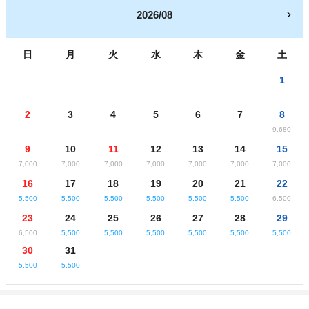
2026/08
日
月
火
水
木
金
土
1
2
3
4
5
6
7
8
9,680
9
10
11
12
13
14
15
7,000
7,000
7,000
7,000
7,000
7,000
7,000
16
17
18
19
20
21
22
5,500
5,500
5,500
5,500
5,500
5,500
6,500
23
24
25
26
27
28
29
6,500
5,500
5,500
5,500
5,500
5,500
5,500
30
31
5,500
5,500