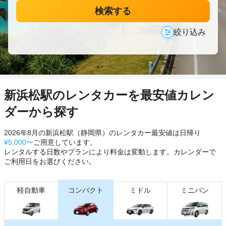
検索する
絞り込み
新浜松駅のレンタカーを最安値カレン
ダーから探す
2026年8月の新浜松駅（静岡県）のレンタカー最安値は日帰り
¥5,000〜
ご用意しています。
レンタルする日数やプランにより料金は変動します。カレンダーで
ご利用日をお選びください。
軽自動車
コンパクト
ミドル
ミニバン