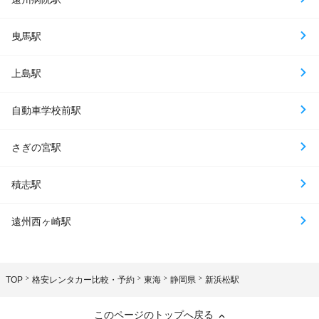
曳馬駅
上島駅
自動車学校前駅
さぎの宮駅
積志駅
遠州西ヶ崎駅
TOP
格安レンタカー比較・予約
東海
静岡県
新浜松駅
このページのトップへ戻る