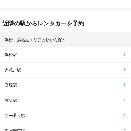
近隣の駅からレンタカーを予約
浜松・浜名湖エリアの駅から探す
浜松駅
天竜川駅
高塚駅
舞阪駅
第一通り駅
遠州病院駅