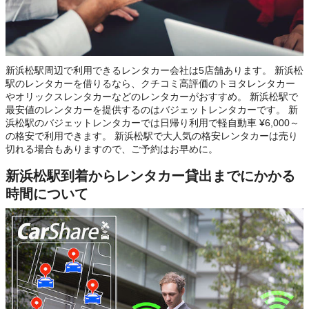
新浜松駅周辺で利用できるレンタカー会社は5店舗あります。 新浜松
駅のレンタカーを借りるなら、クチコミ高評価のトヨタレンタカー
やオリックスレンタカーなどのレンタカーがおすすめ。 新浜松駅で
最安値のレンタカーを提供するのはバジェットレンタカーです。 新
浜松駅のバジェットレンタカーでは日帰り利用で軽自動車 ¥6,000～
の格安で利用できます。 新浜松駅で大人気の格安レンタカーは売り
切れる場合もありますので、ご予約はお早めに。
新浜松駅到着からレンタカー貸出までにかかる
時間について