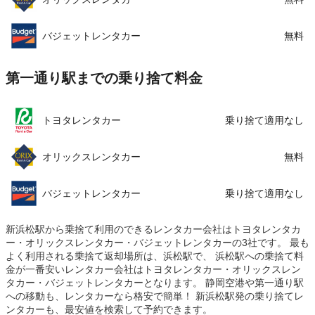
バジェットレンタカー
無料
第一通り駅までの乗り捨て料金
トヨタレンタカー
乗り捨て適用なし
オリックスレンタカー
無料
バジェットレンタカー
乗り捨て適用なし
新浜松駅から乗捨て利用のできるレンタカー会社はトヨタレンタカ
ー・オリックスレンタカー・バジェットレンタカーの3社です。 最も
よく利用される乗捨て返却場所は、浜松駅で、 浜松駅への乗捨て料
金が一番安いレンタカー会社はトヨタレンタカー・オリックスレン
タカー・バジェットレンタカーとなります。 静岡空港や第一通り駅
への移動も、レンタカーなら格安で簡単！ 新浜松駅発の乗り捨てレ
ンタカーも、最安値を検索して予約できます。