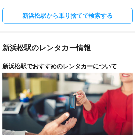
新浜松駅から乗り捨てで検索する
新浜松駅のレンタカー情報
新浜松駅でおすすめのレンタカーについて