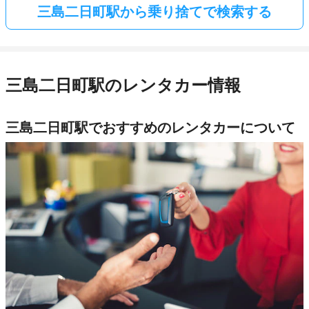
三島二日町駅から乗り捨てで検索する
三島二日町駅のレンタカー情報
三島二日町駅でおすすめのレンタカーについて