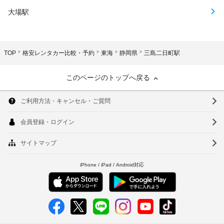
大場駅
TOP
格安レンタカー比較・予約
東海
静岡県
三島二日町駅
このページのトップへ戻る