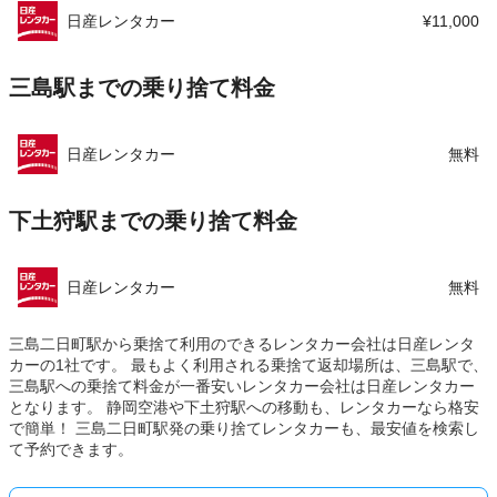
日産レンタカー
¥11,000
三島駅までの乗り捨て料金
日産レンタカー
無料
下土狩駅までの乗り捨て料金
日産レンタカー
無料
三島二日町駅から乗捨て利用のできるレンタカー会社は日産レンタ
カーの1社です。 最もよく利用される乗捨て返却場所は、三島駅で、
三島駅への乗捨て料金が一番安いレンタカー会社は日産レンタカー
となります。 静岡空港や下土狩駅への移動も、レンタカーなら格安
で簡単！ 三島二日町駅発の乗り捨てレンタカーも、最安値を検索し
て予約できます。