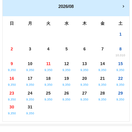
2026/08
日
月
火
水
木
金
土
1
2
3
4
5
6
7
8
10,010
9
10
11
12
13
14
15
9,350
9,350
9,350
9,350
9,350
9,350
9,350
16
17
18
19
20
21
22
9,350
9,350
9,350
9,350
9,350
9,350
9,350
23
24
25
26
27
28
29
9,350
9,350
9,350
9,350
9,350
9,350
9,350
30
31
9,350
9,350