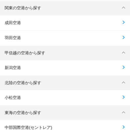
関東の空港から探す
成田空港
羽田空港
甲信越の空港から探す
新潟空港
北陸の空港から探す
小松空港
東海の空港から探す
中部国際空港(セントレア)