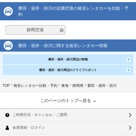
磐田・袋井・掛川の近隣空港の格安レンタカーを比較・予
約
静岡空港
磐田・袋井・掛川に関する格安レンタカー情報
磐田・袋井・掛川周辺の特徴
磐田・袋井・掛川周辺のドライブスポット
TOP
格安レンタカー比較・予約
東海
静岡県
磐田・袋井・掛川
このページのトップへ戻る