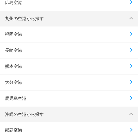
広島空港
九州の空港から探す
福岡空港
長崎空港
熊本空港
大分空港
鹿児島空港
沖縄の空港から探す
那覇空港