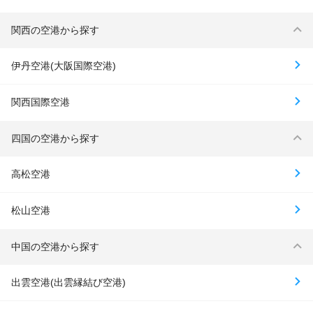
関西の空港から探す
伊丹空港(大阪国際空港)
関西国際空港
四国の空港から探す
高松空港
松山空港
中国の空港から探す
出雲空港(出雲縁結び空港)