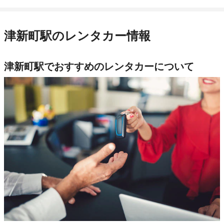
津新町駅のレンタカー情報
津新町駅でおすすめのレンタカーについて