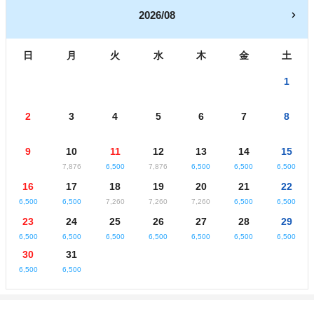
2026/08
日
月
火
水
木
金
土
1
2
3
4
5
6
7
8
9
10
11
12
13
14
15
7,876
6,500
7,876
6,500
6,500
6,500
16
17
18
19
20
21
22
6,500
6,500
7,260
7,260
7,260
6,500
6,500
23
24
25
26
27
28
29
6,500
6,500
6,500
6,500
6,500
6,500
6,500
30
31
6,500
6,500