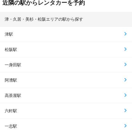
近隣の駅からレンタカーを予約
津・久居・美杉・松阪エリアの駅から探す
津駅
松阪駅
一身田駅
阿漕駅
高茶屋駅
六軒駅
一志駅