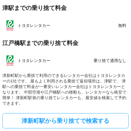
津駅までの乗り捨て料金
トヨタレンタカー
無料
江戸橋駅までの乗り捨て料金
トヨタレンタカー
乗り捨て適用なし
津新町駅から乗捨て利用のできるレンタカー会社はトヨタレンタカ
ーの1社です。 最もよく利用される乗捨て返却場所は、津駅で、 津
駅への乗捨て料金が一番安いレンタカー会社はトヨタレンタカーと
なります。 中部空港や江戸橋駅への移動も、レンタカーなら格安で
簡単！ 津新町駅発の乗り捨てレンタカーも、最安値を検索して予約
できます。
津新町駅から乗り捨てで検索する