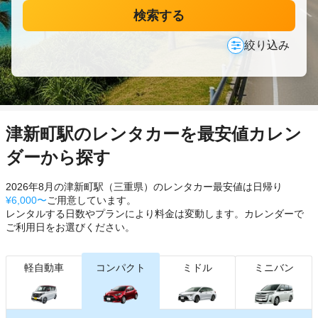
検索する
絞り込み
津新町駅のレンタカーを最安値カレン
ダーから探す
2026年8月の津新町駅（三重県）のレンタカー最安値は日帰り
¥6,000〜
ご用意しています。
レンタルする日数やプランにより料金は変動します。カレンダーで
ご利用日をお選びください。
軽自動車
コンパクト
ミドル
ミニバン