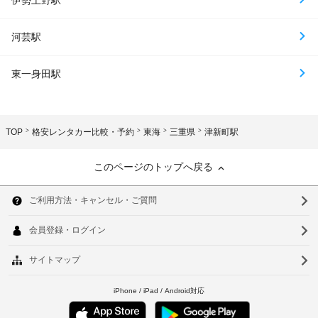
伊勢上野駅
河芸駅
東一身田駅
TOP
格安レンタカー比較・予約
東海
三重県
津新町駅
このページのトップへ戻る