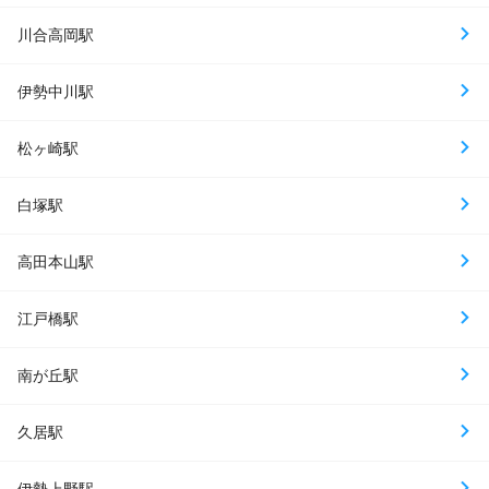
川合高岡駅
伊勢中川駅
松ヶ崎駅
白塚駅
高田本山駅
江戸橋駅
南が丘駅
久居駅