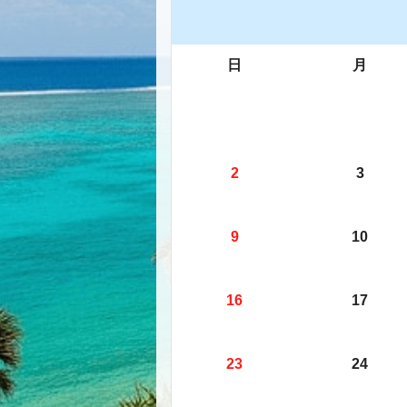
日
月
2
3
9
10
16
17
23
24