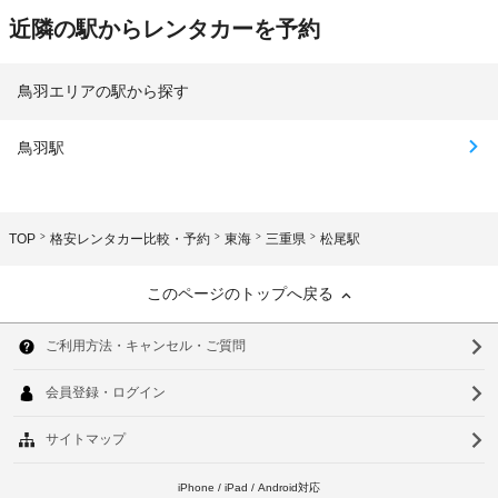
近隣の駅からレンタカーを予約
鳥羽エリアの駅から探す
鳥羽駅
TOP
格安レンタカー比較・予約
東海
三重県
松尾駅
このページのトップへ戻る