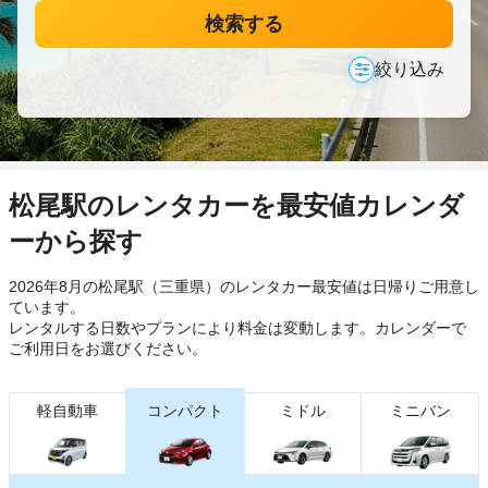
検索する
絞り込み
松尾駅のレンタカーを最安値カレンダ
ーから探す
2026年8月の松尾駅（三重県）のレンタカー最安値は日帰り
ご用意し
ています。
レンタルする日数やプランにより料金は変動します。カレンダーで
ご利用日をお選びください。
軽自動車
コンパクト
ミドル
ミニバン