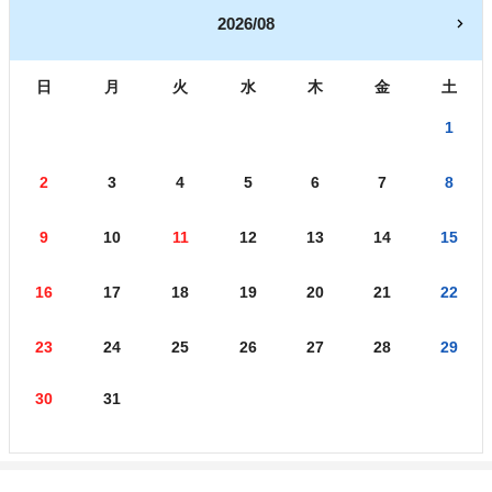
2026/08
日
月
火
水
木
金
土
1
2
3
4
5
6
7
8
9
10
11
12
13
14
15
16
17
18
19
20
21
22
23
24
25
26
27
28
29
30
31