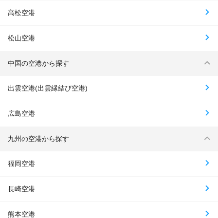
高松空港
松山空港
中国の空港から探す
出雲空港(出雲縁結び空港)
広島空港
九州の空港から探す
福岡空港
長崎空港
熊本空港