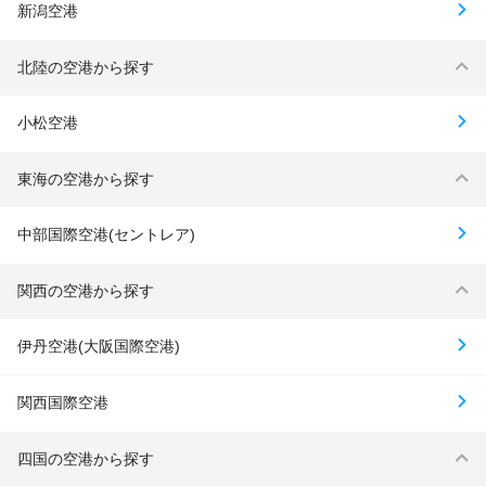
新潟空港
北陸の空港から探す
小松空港
東海の空港から探す
中部国際空港(セントレア)
関西の空港から探す
伊丹空港(大阪国際空港)
関西国際空港
四国の空港から探す