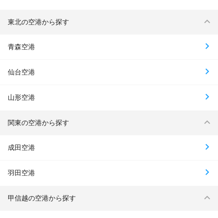
東北の空港から探す
青森空港
仙台空港
山形空港
関東の空港から探す
成田空港
羽田空港
甲信越の空港から探す