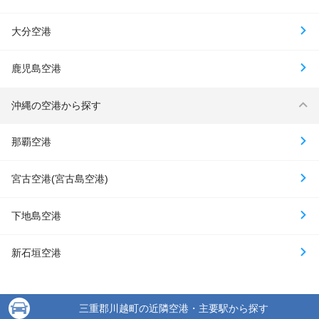
大分空港
鹿児島空港
沖縄の空港から探す
那覇空港
宮古空港(宮古島空港)
下地島空港
新石垣空港
三重郡川越町の近隣空港・主要駅から探す