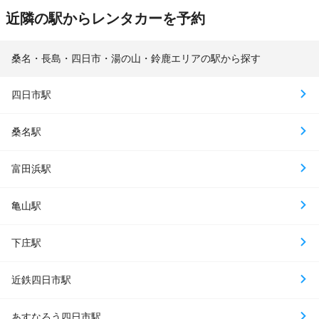
近隣の駅からレンタカーを予約
桑名・長島・四日市・湯の山・鈴鹿エリアの駅から探す
四日市駅
桑名駅
富田浜駅
亀山駅
下庄駅
近鉄四日市駅
あすなろう四日市駅