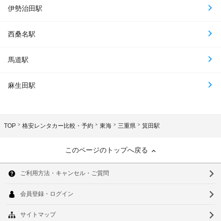
伊勢治田駅
西桑名駅
馬道駅
麻生田駅
TOP
格安レンタカー比較・予約
東海
三重県
箕田駅
このページのトップへ戻る