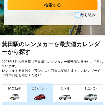
検索する
絞り込み
箕田駅のレンタカーを最安値カレンダ
ーから探す
2026年8月の箕田駅（三重県）のレンタカー最安値は日帰り
ご用意し
ています。
レンタルする日数やプランにより料金は変動します。カレンダーで
ご利用日をお選びください。
軽自動車
コンパクト
ミドル
ミニバン