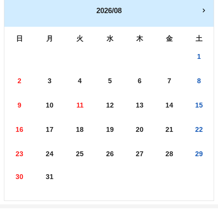
2026/08
日
月
火
水
木
金
土
1
2
3
4
5
6
7
8
9
10
11
12
13
14
15
16
17
18
19
20
21
22
23
24
25
26
27
28
29
30
31