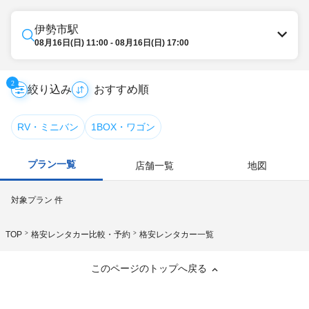
伊勢市駅
08月16日(日) 11:00 - 08月16日(日) 17:00
2
絞り込み
RV・ミニバン
1BOX・ワゴン
プラン一覧
店舗一覧
地図
対象プラン
件
TOP
格安レンタカー比較・予約
格安レンタカー一覧
このページのトップへ戻る