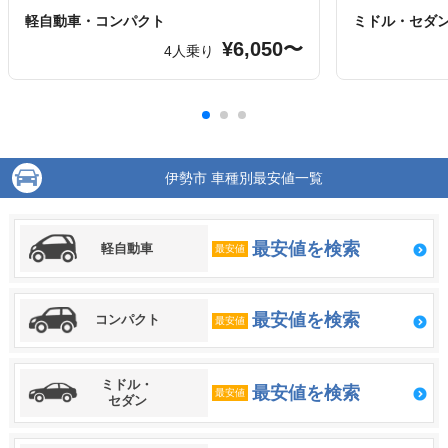
軽自動車・コンパクト
ミドル・セダ
¥6,050〜
4人乗り
伊勢市 車種別最安値一覧
最安値を検索
軽自動車
最安値
最安値を検索
コンパクト
最安値
ミドル・
最安値を検索
最安値
セダン