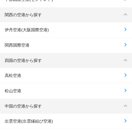
関西の空港から探す
伊丹空港(大阪国際空港)
関西国際空港
四国の空港から探す
高松空港
松山空港
中国の空港から探す
出雲空港(出雲縁結び空港)