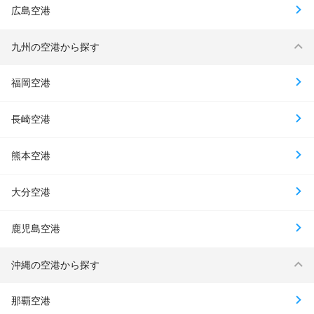
広島空港
九州の空港から探す
福岡空港
長崎空港
熊本空港
大分空港
鹿児島空港
沖縄の空港から探す
那覇空港