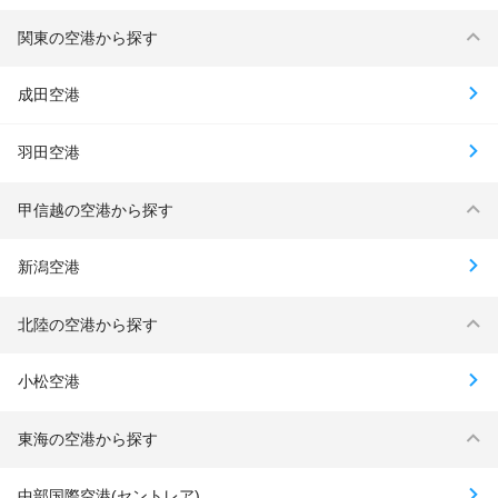
関東の空港から探す
成田空港
羽田空港
甲信越の空港から探す
新潟空港
北陸の空港から探す
小松空港
東海の空港から探す
中部国際空港(セントレア)