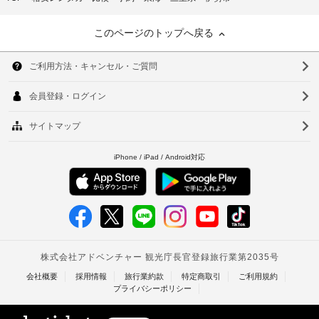
このページのトップへ戻る