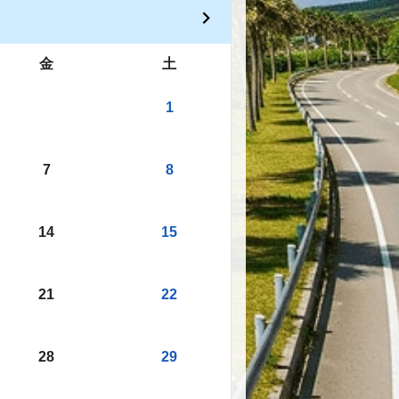
金
土
1
7
8
14
15
21
22
28
29