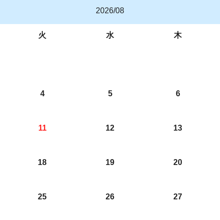
2026/08
火
水
木
4
5
6
11
12
13
18
19
20
25
26
27