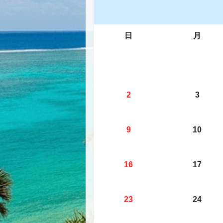
日
月
2
3
9
10
16
17
23
24