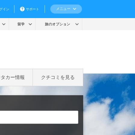
ンタカー情報
クチコミを見る