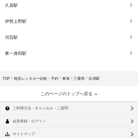
久居駅
伊勢上野駅
河芸駅
東一身田駅
TOP
格安レンタカー比較・予約
東海
三重県
比津駅
このページのトップへ戻る