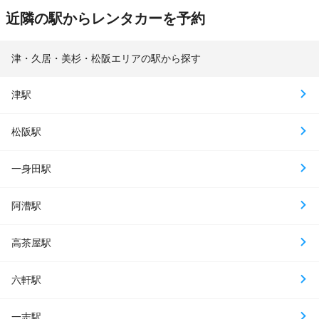
近隣の駅からレンタカーを予約
津・久居・美杉・松阪エリアの駅から探す
津駅
松阪駅
一身田駅
阿漕駅
高茶屋駅
六軒駅
一志駅