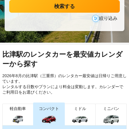
検索する
絞り込み
比津駅のレンタカーを最安値カレンダ
ーから探す
2026年8月の比津駅（三重県）のレンタカー最安値は日帰り
ご用意し
ています。
レンタルする日数やプランにより料金は変動します。カレンダーで
ご利用日をお選びください。
軽自動車
コンパクト
ミドル
ミニバン