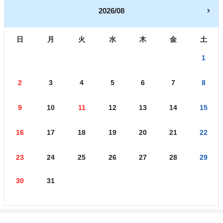
2026/08
日
月
火
水
木
金
土
1
2
3
4
5
6
7
8
9
10
11
12
13
14
15
16
17
18
19
20
21
22
23
24
25
26
27
28
29
30
31