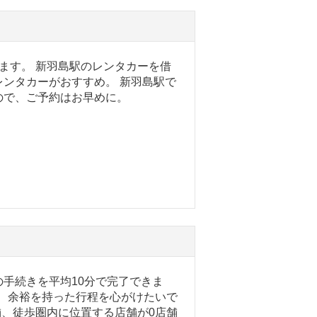
ます。 新羽島駅のレンタカーを借
ンタカーがおすすめ。 新羽島駅で
ので、ご予約はお早めに。
手続きを平均10分で完了できま
で、余裕を持った行程を心がけたいで
舗、徒歩圏内に位置する店舗が0店舗