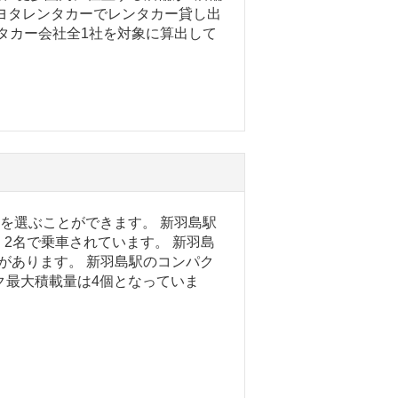
ヨタレンタカーでレンタカー貸し出
ンタカー会社全1社を対象に算出して
ーを選ぶことができます。 新羽島駅
2名で乗車されています。 新羽島
があります。 新羽島駅のコンパク
ク最大積載量は4個となっていま