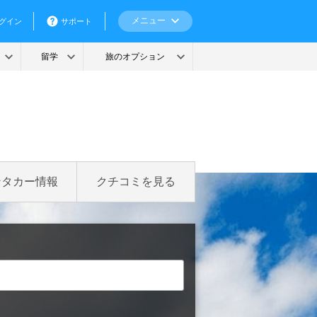
ンタカー情報
クチコミを見る