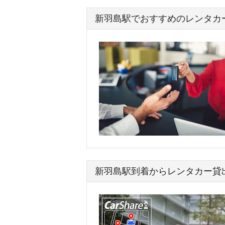
新羽島駅でおすすめのレンタカ
新羽島駅到着からレンタカー貸