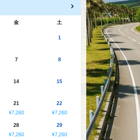
金
土
1
7
8
14
15
21
22
¥7,260
¥7,260
28
29
¥7,260
¥7,260