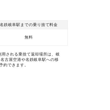
名鉄岐阜駅までの乗り捨て料金
無料
利用される乗捨て返却場所は、岐
 名古屋空港や名鉄岐阜駅への移
予約できます。