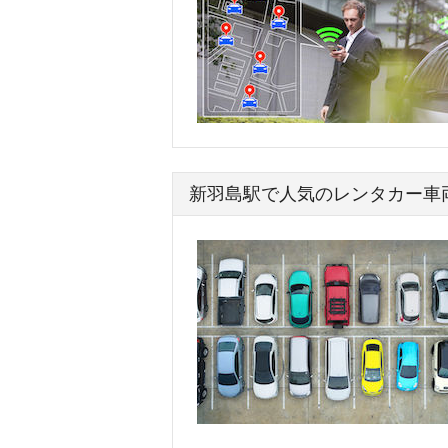
新羽島駅で人気のレンタカー車