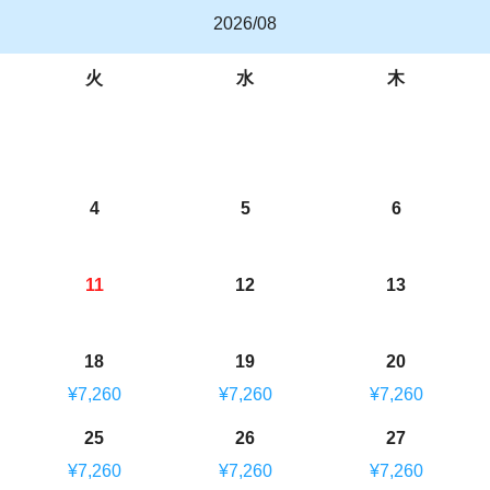
2026/08
火
水
木
4
5
6
11
12
13
18
19
20
¥7,260
¥7,260
¥7,260
25
26
27
¥7,260
¥7,260
¥7,260