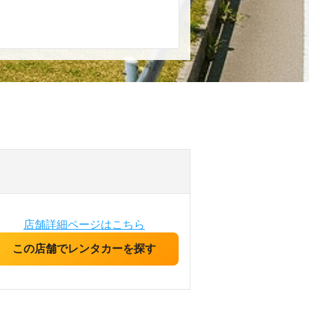
店舗詳細ページはこちら
この店舗でレンタカーを探す