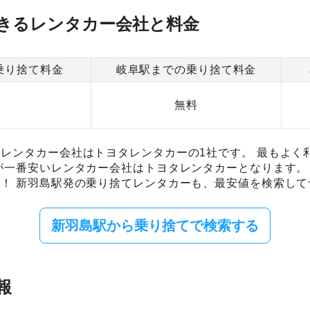
きるレンタカー会社と料金
乗り捨て料金
岐阜駅までの乗り捨て料金
0
無料
レンタカー会社はトヨタレンタカーの1社です。 最もよく
が一番安いレンタカー会社はトヨタレンタカーとなります。
！ 新羽島駅発の乗り捨てレンタカーも、最安値を検索して
新羽島駅から乗り捨てで検索する
報