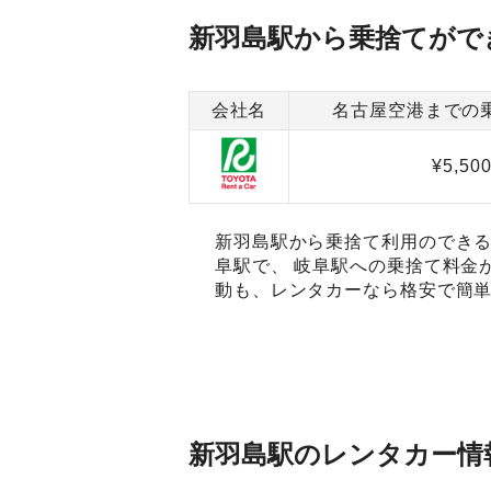
新羽島駅から乗捨てがで
会社名
名古屋空港までの
¥5,50
新羽島駅から乗捨て利用のできる
阜駅で、 岐阜駅への乗捨て料金
動も、レンタカーなら格安で簡単
新羽島駅のレンタカー情