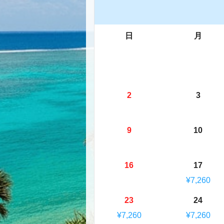
日
月
2
3
9
10
16
17
¥7,260
23
24
¥7,260
¥7,260