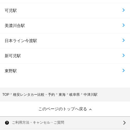
可児駅
美濃川合駅
日本ライン今渡駅
新可児駅
東野駅
TOP
格安レンタカー比較・予約
東海
岐阜県
中津川駅
このページのトップへ戻る