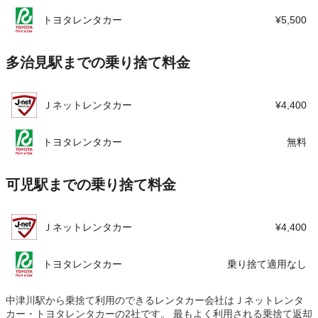
トヨタレンタカー
¥5,500
多治見駅までの乗り捨て料金
Ｊネットレンタカー
¥4,400
トヨタレンタカー
無料
可児駅までの乗り捨て料金
Ｊネットレンタカー
¥4,400
トヨタレンタカー
乗り捨て適用なし
中津川駅から乗捨て利用のできるレンタカー会社はＪネットレンタ
カー・トヨタレンタカーの2社です。 最もよく利用される乗捨て返却