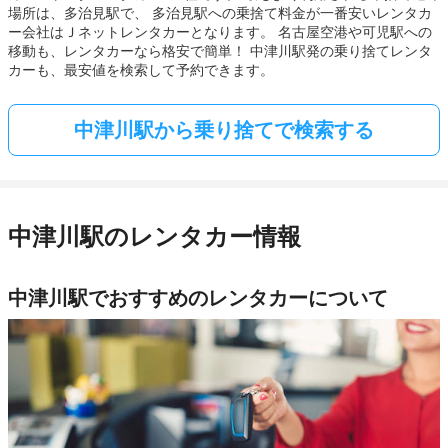
場所は、多治見駅で、 多治見駅への乗捨て料金が一番安いレンタカ
ー会社はＪネットレンタカーとなります。 名古屋空港や可児駅への
移動も、レンタカーなら格安で簡単！ 中津川駅発の乗り捨てレンタ
カーも、最安値を検索して予約できます。
中津川駅から乗り捨てで検索する
中津川駅のレンタカー情報
中津川駅でおすすめのレンタカーについて