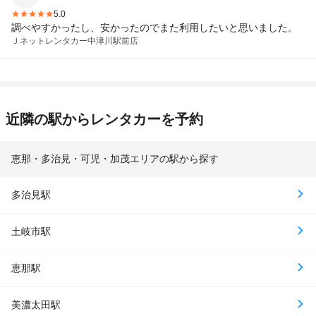
5.0
調べやすかったし、安かったのでまた利用したいと思いました。
Ｊネットレンタカー
中津川駅前店
近隣の駅からレンタカーを予約
恵那・多治見・可児・加茂エリアの駅から探す
多治見駅
土岐市駅
恵那駅
美濃太田駅