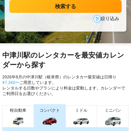
検索する
絞り込み
中津川駅のレンタカーを最安値カレン
ダーから探す
2026年8月の中津川駅（岐阜県）のレンタカー最安値は日帰り
¥7,260〜
ご用意しています。
レンタルする日数やプランにより料金は変動します。カレンダーで
ご利用日をお選びください。
軽自動車
コンパクト
ミドル
ミニバン