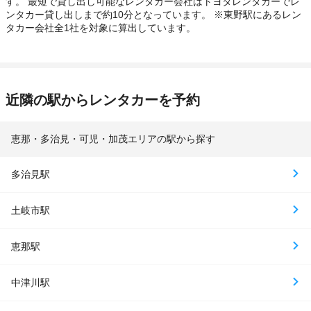
す。 最短で貸し出し可能なレンタカー会社はトヨタレンタカーでレ
ンタカー貸し出しまで約10分となっています。 ※東野駅にあるレン
タカー会社全1社を対象に算出しています。
近隣の駅からレンタカーを予約
恵那・多治見・可児・加茂エリアの駅から探す
多治見駅
土岐市駅
恵那駅
中津川駅