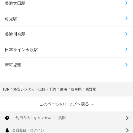
美濃太田駅
可児駅
美濃川合駅
日本ライン今渡駅
新可児駅
TOP
格安レンタカー比較・予約
東海
岐阜県
東野駅
このページのトップへ戻る