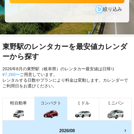
絞り込み
東野駅のレンタカーを最安値カレンダ
ーから探す
2026年8月の東野駅（岐阜県）のレンタカー最安値は日帰り
¥7,260〜
ご用意しています。
レンタルする日数やプランにより料金は変動します。カレンダーで
ご利用日をお選びください。
軽自動車
コンパクト
ミドル
ミニバン
2026/08