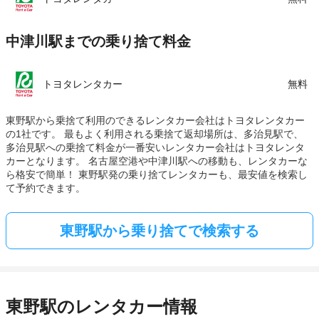
中津川駅までの乗り捨て料金
トヨタレンタカー
無料
東野駅から乗捨て利用のできるレンタカー会社はトヨタレンタカー
の1社です。 最もよく利用される乗捨て返却場所は、多治見駅で、
多治見駅への乗捨て料金が一番安いレンタカー会社はトヨタレンタ
カーとなります。 名古屋空港や中津川駅への移動も、レンタカーな
ら格安で簡単！ 東野駅発の乗り捨てレンタカーも、最安値を検索し
て予約できます。
東野駅から乗り捨てで検索する
東野駅のレンタカー情報