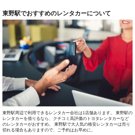
東野駅でおすすめのレンタカーについて
東野駅周辺で利用できるレンタカー会社は1店舗あります。 東野駅の
レンタカーを借りるなら、クチコミ高評価のトヨタレンタカーなど
のレンタカーがおすすめ。 東野駅で大人気の格安レンタカーは売り
切れる場合もありますので、ご予約はお早めに。