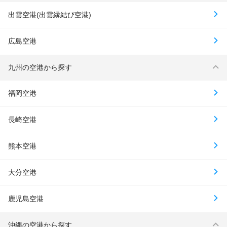
出雲空港(出雲縁結び空港)
広島空港
九州の空港から探す
福岡空港
長崎空港
熊本空港
大分空港
鹿児島空港
沖縄の空港から探す