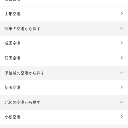
山形空港
関東の空港から探す
成田空港
羽田空港
甲信越の空港から探す
新潟空港
北陸の空港から探す
小松空港