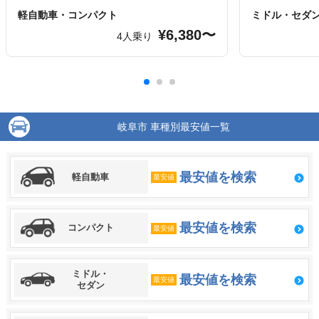
軽自動車・コンパクト
ミドル・セダ
¥6,380〜
4人乗り
岐阜市 車種別最安値一覧
最安値を検索
軽自動車
最安値
最安値を検索
コンパクト
最安値
ミドル・
最安値を検索
最安値
セダン