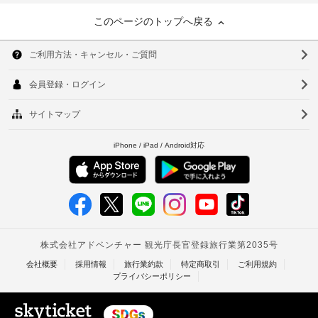
このページのトップへ戻る