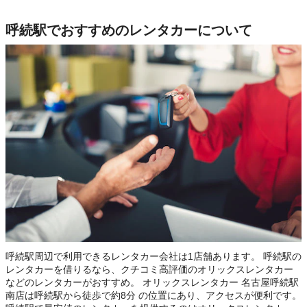
呼続駅でおすすめのレンタカーについて
呼続駅周辺で利用できるレンタカー会社は1店舗あります。 呼続駅の
レンタカーを借りるなら、クチコミ高評価のオリックスレンタカー
などのレンタカーがおすすめ。 オリックスレンタカー 名古屋呼続駅
南店は呼続駅から徒歩で約8分 の位置にあり、アクセスが便利です。