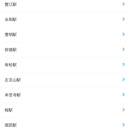
蟹江駅
永和駅
豊明駅
前後駅
有松駅
左京山駅
本笠寺駅
桜駅
堀田駅