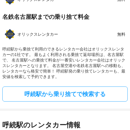
名鉄名古屋駅までの乗り捨て料金
オリックスレンタカー
無料
呼続駅から乗捨て利用のできるレンタカー会社はオリックスレンタ
カーの1社です。 最もよく利用される乗捨て返却場所は、名古屋駅
で、 名古屋駅への乗捨て料金が一番安いレンタカー会社はオリック
スレンタカーとなります。 名古屋空港や名鉄名古屋駅への移動も、
レンタカーなら格安で簡単！ 呼続駅発の乗り捨てレンタカーも、最
安値を検索して予約できます。
呼続駅から乗り捨てで検索する
呼続駅のレンタカー情報