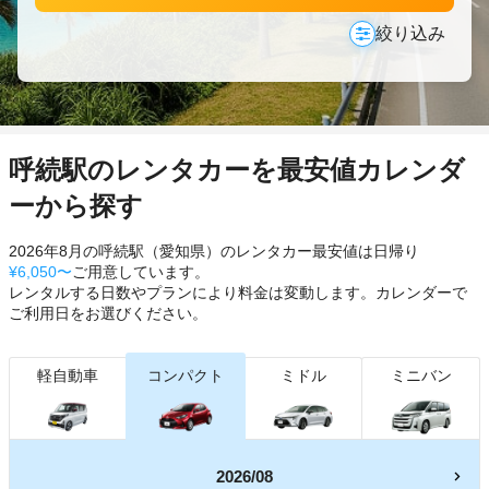
絞り込み
呼続駅のレンタカーを最安値カレンダ
ーから探す
2026年8月の呼続駅（愛知県）のレンタカー最安値は日帰り
¥6,050〜
ご用意しています。
レンタルする日数やプランにより料金は変動します。カレンダーで
ご利用日をお選びください。
軽自動車
コンパクト
ミドル
ミニバン
2026/08