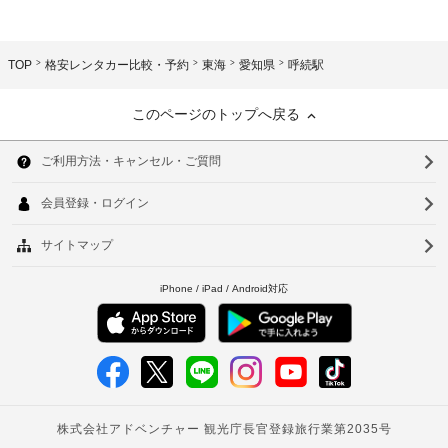
TOP
格安レンタカー比較・予約
東海
愛知県
呼続駅
このページのトップへ戻る