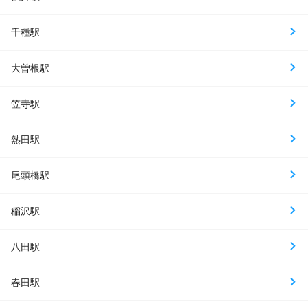
千種駅
大曽根駅
笠寺駅
熱田駅
尾頭橋駅
稲沢駅
八田駅
春田駅