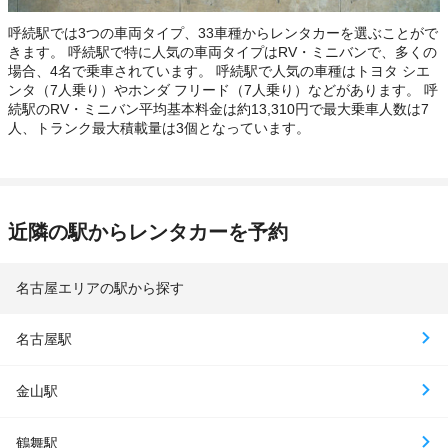
呼続駅では3つの車両タイプ、33車種からレンタカーを選ぶことがで
きます。 呼続駅で特に人気の車両タイプはRV・ミニバンで、多くの
場合、4名で乗車されています。 呼続駅で人気の車種はトヨタ シエ
ンタ（7人乗り）やホンダ フリード（7人乗り）などがあります。 呼
続駅のRV・ミニバン平均基本料金は約13,310円で最大乗車人数は7
人、トランク最大積載量は3個となっています。
近隣の駅からレンタカーを予約
名古屋エリアの駅から探す
名古屋駅
金山駅
鶴舞駅