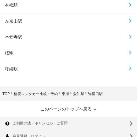
有松駅
左京山駅
本笠寺駅
桜駅
呼続駅
TOP
格安レンタカー比較・予約
東海
愛知県
弥富口駅
このページのトップへ戻る