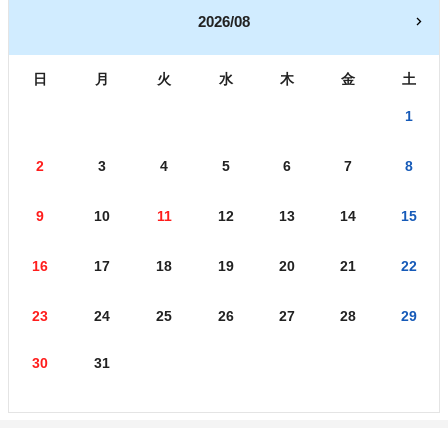
2026/08
日
月
火
水
木
金
土
1
2
3
4
5
6
7
8
9
10
11
12
13
14
15
16
17
18
19
20
21
22
23
24
25
26
27
28
29
30
31