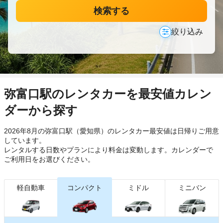
検索する
絞り込み
弥富口駅のレンタカーを最安値カレン
ダーから探す
2026年8月の弥富口駅（愛知県）のレンタカー最安値は日帰り
ご用意
しています。
レンタルする日数やプランにより料金は変動します。カレンダーで
ご利用日をお選びください。
軽自動車
コンパクト
ミドル
ミニバン