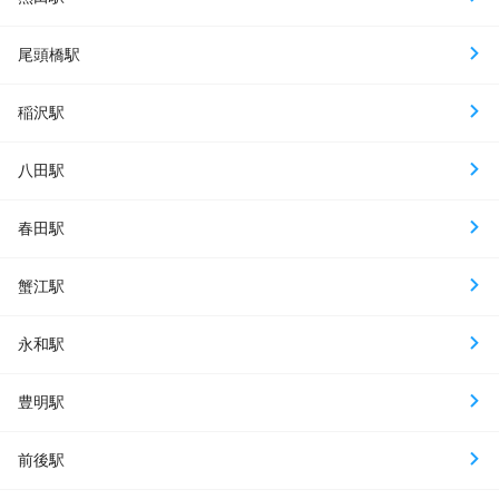
尾頭橋駅
稲沢駅
八田駅
春田駅
蟹江駅
永和駅
豊明駅
前後駅