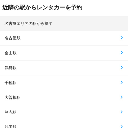
近隣の駅からレンタカーを予約
名古屋エリアの駅から探す
名古屋駅
金山駅
鶴舞駅
千種駅
大曽根駅
笠寺駅
熱田駅