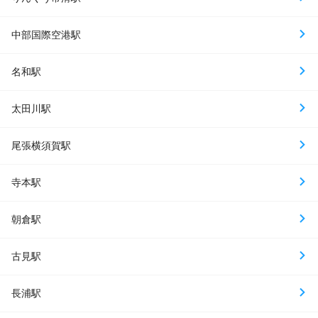
中部国際空港駅
名和駅
太田川駅
尾張横須賀駅
寺本駅
朝倉駅
古見駅
長浦駅