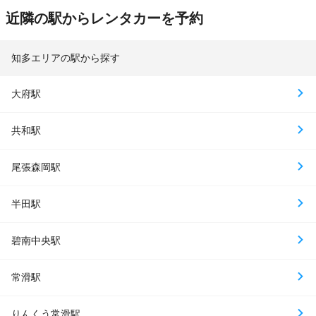
近隣の駅からレンタカーを予約
知多エリアの駅から探す
大府駅
共和駅
尾張森岡駅
半田駅
碧南中央駅
常滑駅
りんくう常滑駅