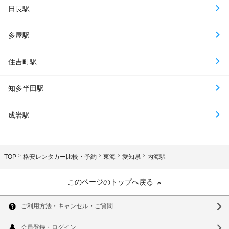
日長駅
多屋駅
住吉町駅
知多半田駅
成岩駅
TOP
格安レンタカー比較・予約
東海
愛知県
内海駅
このページのトップへ戻る