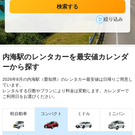
検索する
絞り込み
内海駅のレンタカーを最安値カレンダ
ーから探す
2026年8月の内海駅（愛知県）のレンタカー最安値は日帰り
ご用意し
ています。
レンタルする日数やプランにより料金は変動します。カレンダーで
ご利用日をお選びください。
軽自動車
コンパクト
ミドル
ミニバン