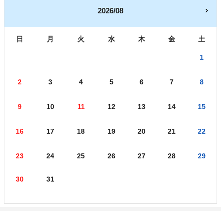
2026/08
日
月
火
水
木
金
土
1
2
3
4
5
6
7
8
9
10
11
12
13
14
15
16
17
18
19
20
21
22
23
24
25
26
27
28
29
30
31