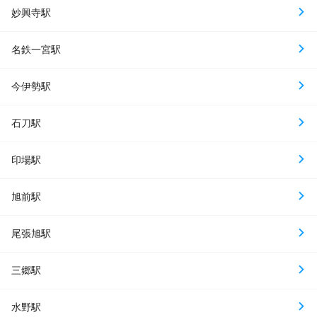
妙興寺駅
名鉄一宮駅
今伊勢駅
石刀駅
印場駅
旭前駅
尾張旭駅
三郷駅
水野駅