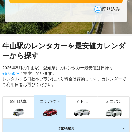
絞り込み
牛山駅のレンタカーを最安値カレンダ
ーから探す
2026年8月の牛山駅（愛知県）のレンタカー最安値は日帰り
¥6,050〜
ご用意しています。
レンタルする日数やプランにより料金は変動します。カレンダーで
ご利用日をお選びください。
軽自動車
コンパクト
ミドル
ミニバン
2026/08