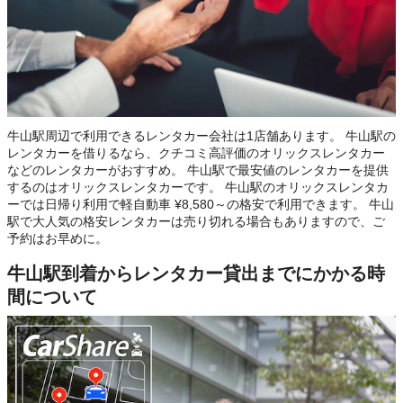
牛山駅周辺で利用できるレンタカー会社は1店舗あります。 牛山駅の
レンタカーを借りるなら、クチコミ高評価のオリックスレンタカー
などのレンタカーがおすすめ。 牛山駅で最安値のレンタカーを提供
するのはオリックスレンタカーです。 牛山駅のオリックスレンタカ
ーでは日帰り利用で軽自動車 ¥8,580～の格安で利用できます。 牛山
駅で大人気の格安レンタカーは売り切れる場合もありますので、ご
予約はお早めに。
牛山駅到着からレンタカー貸出までにかかる時
間について