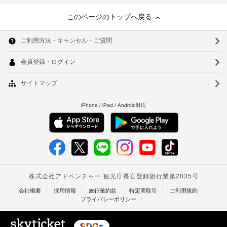
このページのトップへ戻る