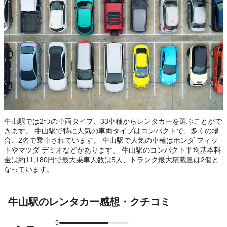
牛山駅では2つの車両タイプ、33車種からレンタカーを選ぶことがで
きます。 牛山駅で特に人気の車両タイプはコンパクトで、多くの場
合、2名で乗車されています。 牛山駅で人気の車種はホンダ フィッ
トやマツダ デミオなどがあります。 牛山駅のコンパクト平均基本料
金は約11,180円で最大乗車人数は5人、トランク最大積載量は2個と
なっています。
牛山駅のレンタカー感想・クチコミ
5