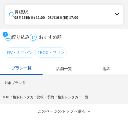
豊橋駅
08月16日(日) 11:00 - 08月16日(日) 17:00
2
絞り込み
RV・ミニバン
1BOX・ワゴン
プラン一覧
店舗一覧
地図
対象プラン
件
TOP
格安レンタカー比較・予約
格安レンタカー一覧
このページのトップへ戻る