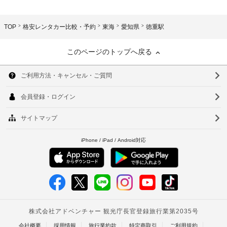
TOP
格安レンタカー比較・予約
東海
愛知県
徳重駅
このページのトップへ戻る