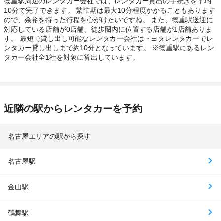
徳重駅周辺のレンタカー会社では、レンタカー貸出の手続きを平均
10分で完了できます。 繁忙期は最大10分程度かかることもあります
ので、余裕を持った行程を心がけたいですね。 また、徳重駅送迎に
対応している店舗が0店舗、徒歩圏内に位置する店舗が1店舗ありま
す。 最短で貸し出し可能なレンタカー会社はトヨタレンタカーでレ
ンタカー貸し出しまで約10分となっています。 ※徳重駅にあるレン
タカー会社全1社を対象に算出しています。
近隣の駅からレンタカーを予約
名古屋エリアの駅から探す
名古屋駅
金山駅
鶴舞駅