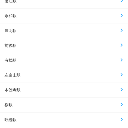
蟹江駅
永和駅
豊明駅
前後駅
有松駅
左京山駅
本笠寺駅
桜駅
呼続駅