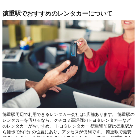
徳重駅でおすすめのレンタカーについて
徳重駅周辺で利用できるレンタカー会社は1店舗あります。 徳重駅の
レンタカーを借りるなら、クチコミ高評価のトヨタレンタカーなど
のレンタカーがおすすめ。 トヨタレンタカー 徳重駅前店は徳重駅か
ら徒歩で約1分 の位置にあり、アクセスが便利です。 徳重駅で最安