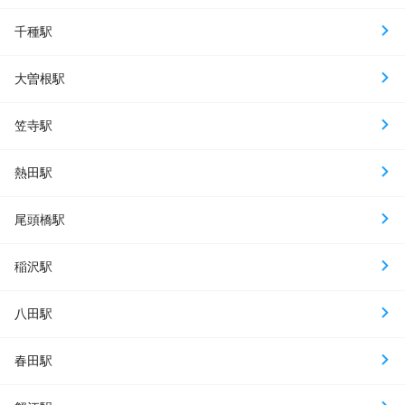
千種駅
大曽根駅
笠寺駅
熱田駅
尾頭橋駅
稲沢駅
八田駅
春田駅