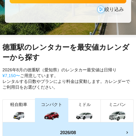
絞り込み
徳重駅のレンタカーを最安値カレンダ
ーから探す
2026年8月の徳重駅（愛知県）のレンタカー最安値は日帰り
¥7,150〜
ご用意しています。
レンタルする日数やプランにより料金は変動します。カレンダーで
ご利用日をお選びください。
軽自動車
コンパクト
ミドル
ミニバン
2026/08