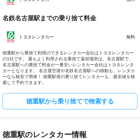
名鉄名古屋駅までの乗り捨て料金
トヨタレンタカー
無料
徳重駅から乗捨て利用のできるレンタカー会社はトヨタレンタカー
の1社です。 最もよく利用される乗捨て返却場所は、名古屋駅で、
名古屋駅への乗捨て料金が一番安いレンタカー会社はトヨタレンタ
カーとなります。 名古屋空港や名鉄名古屋駅への移動も、レンタカ
ーなら格安で簡単！ 徳重駅発の乗り捨てレンタカーも、最安値を検
索して予約できます。
徳重駅から乗り捨てで検索する
徳重駅のレンタカー情報