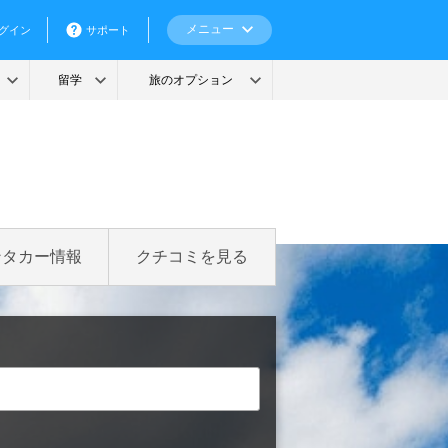
ンタカー情報
クチコミを見る