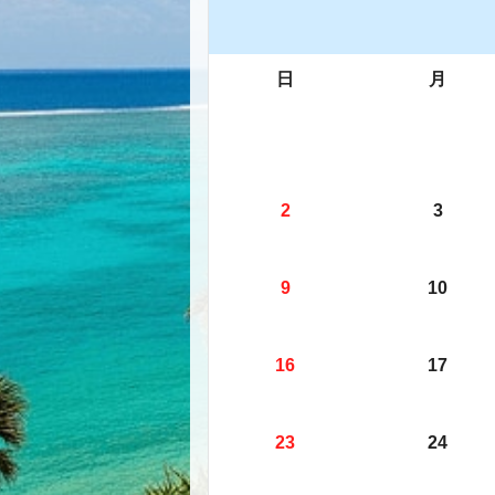
日
月
2
3
9
10
16
17
23
24