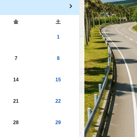
金
土
1
7
8
14
15
21
22
28
29