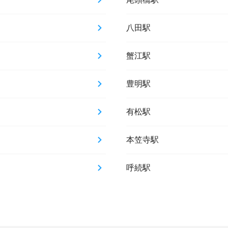
八田駅
蟹江駅
豊明駅
有松駅
本笠寺駅
呼続駅