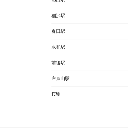
稲沢駅
春田駅
永和駅
前後駅
左京山駅
桜駅