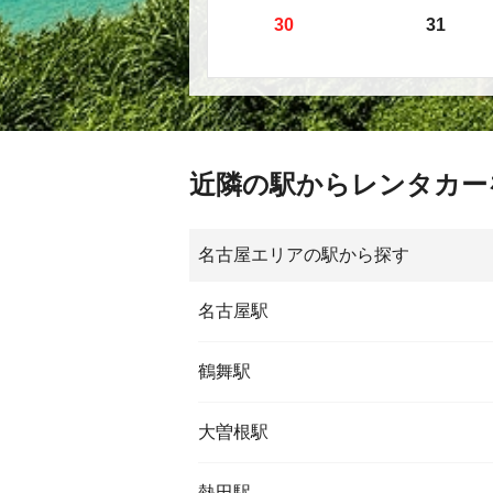
30
31
近隣の駅からレンタカー
名古屋エリアの駅から探す
名古屋駅
鶴舞駅
大曽根駅
熱田駅