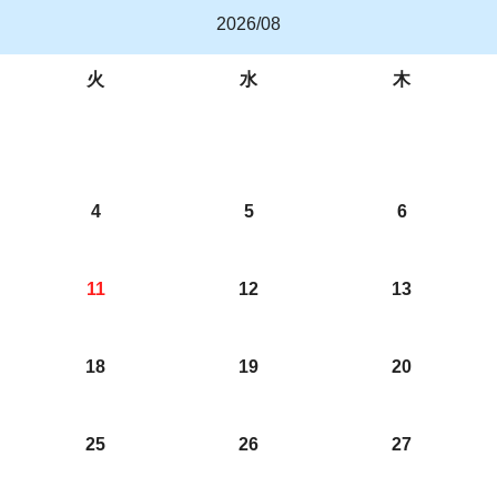
2026/08
火
水
木
4
5
6
11
12
13
18
19
20
25
26
27