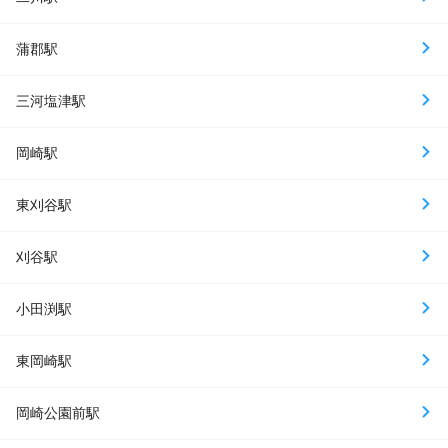
蒲郡駅
三河塩津駅
岡崎駅
東刈谷駅
刈谷駅
小田渕駅
東岡崎駅
岡崎公園前駅