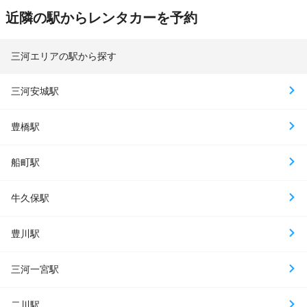
近隣の駅からレンタカーを予約
三河エリアの駅から探す
三河安城駅
豊橋駅
船町駅
牛久保駅
豊川駅
三河一宮駅
二川駅