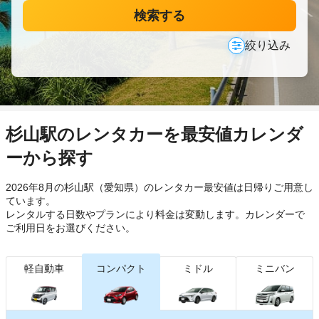
検索する
絞り込み
杉山駅のレンタカーを最安値カレンダ
ーから探す
2026年8月の杉山駅（愛知県）のレンタカー最安値は日帰り
ご用意し
ています。
レンタルする日数やプランにより料金は変動します。カレンダーで
ご利用日をお選びください。
軽自動車
コンパクト
ミドル
ミニバン