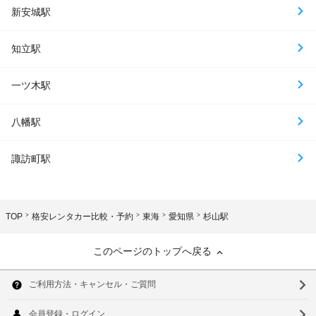
新安城駅
知立駅
一ツ木駅
八幡駅
諏訪町駅
TOP
格安レンタカー比較・予約
東海
愛知県
杉山駅
このページのトップへ戻る