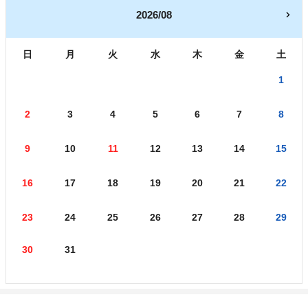
2026/08
日
月
火
水
木
金
土
1
2
3
4
5
6
7
8
9
10
11
12
13
14
15
16
17
18
19
20
21
22
23
24
25
26
27
28
29
30
31