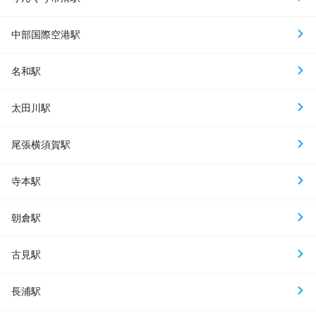
中部国際空港駅
名和駅
太田川駅
尾張横須賀駅
寺本駅
朝倉駅
古見駅
長浦駅