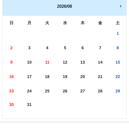
2026/08
日
月
火
水
木
金
土
1
2
3
4
5
6
7
8
9
10
11
12
13
14
15
16
17
18
19
20
21
22
23
24
25
26
27
28
29
30
31