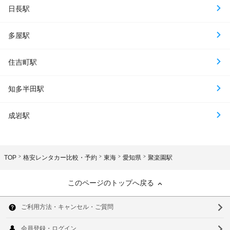
日長駅
多屋駅
住吉町駅
知多半田駅
成岩駅
TOP
格安レンタカー比較・予約
東海
愛知県
聚楽園駅
このページのトップへ戻る