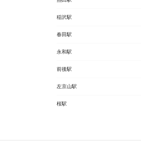
稲沢駅
春田駅
永和駅
前後駅
左京山駅
桜駅