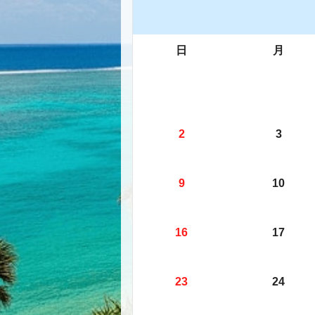
日
月
2
3
9
10
16
17
23
24