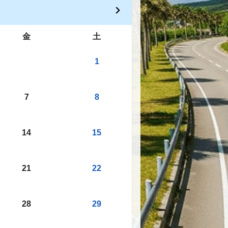
金
土
1
7
8
14
15
21
22
28
29