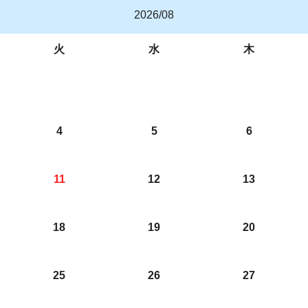
2026/08
火
水
木
4
5
6
11
12
13
18
19
20
25
26
27