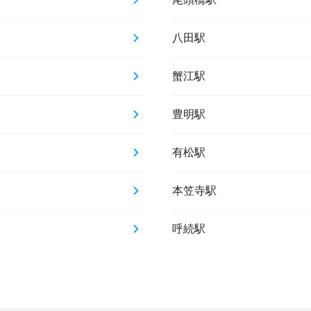
八田駅
蟹江駅
豊明駅
有松駅
本笠寺駅
呼続駅