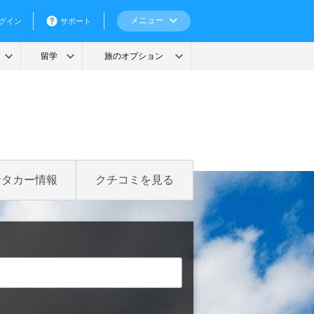
ンタカー情報
クチコミを見る