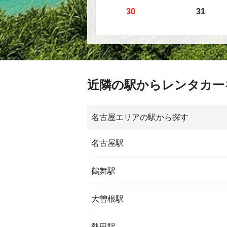
30
31
近隣の駅からレンタカー
名古屋エリアの駅から探す
名古屋駅
鶴舞駅
大曽根駅
熱田駅