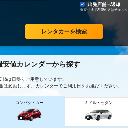
出発店舗へ返却
※乗り捨て希望の方はチェック
レンタカーを検索
最安値カレンダーから探す
最安値は日帰り
ご用意しています。
金は変動します。カレンダーでご利用日をお選びください。
コンパクトカー
ミドル・セダン