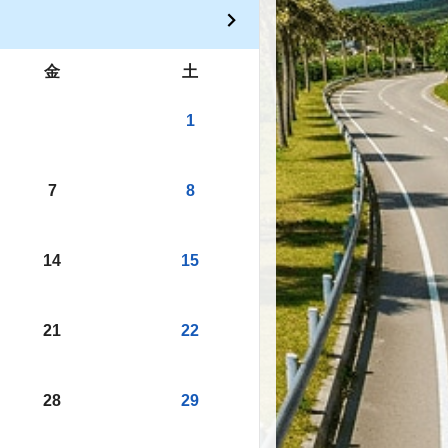
金
土
1
7
8
14
15
21
22
28
29