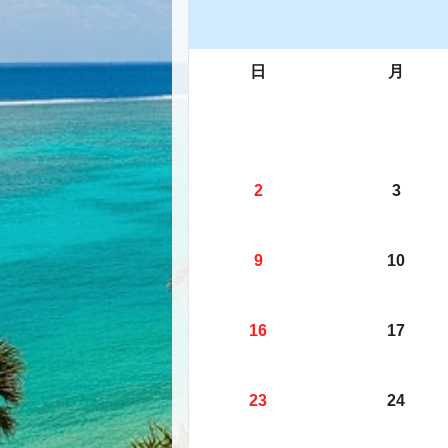
日
月
2
3
9
10
16
17
23
24