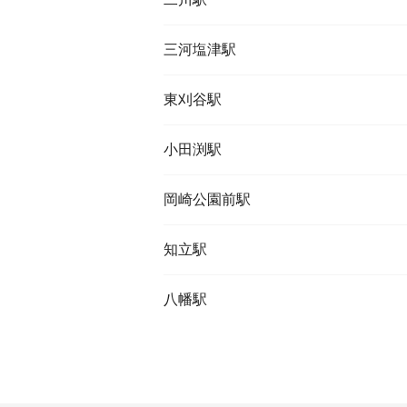
三河塩津駅
東刈谷駅
小田渕駅
岡崎公園前駅
知立駅
八幡駅