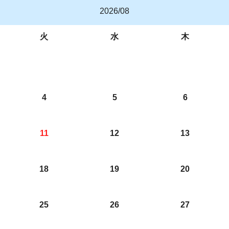
2026/08
火
水
木
4
5
6
11
12
13
18
19
20
25
26
27