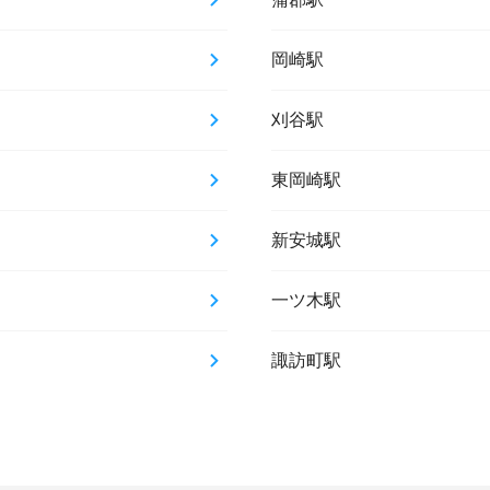
岡崎駅
刈谷駅
東岡崎駅
新安城駅
一ツ木駅
諏訪町駅