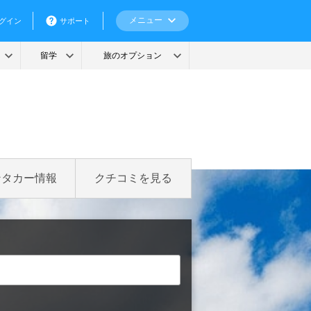
ンタカー情報
クチコミを見る