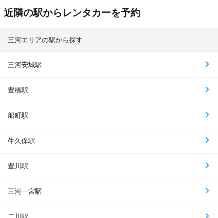
近隣の駅からレンタカーを予約
三河エリアの駅から探す
三河安城駅
豊橋駅
船町駅
牛久保駅
豊川駅
三河一宮駅
二川駅