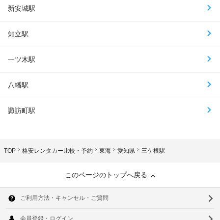
新安城駅
知立駅
一ツ木駅
八幡駅
諏訪町駅
TOP
格安レンタカー比較・予約
東海
愛知県
三ケ根駅
このページのトップへ戻る