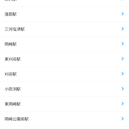
蒲郡駅
三河塩津駅
岡崎駅
東刈谷駅
刈谷駅
小田渕駅
東岡崎駅
岡崎公園前駅