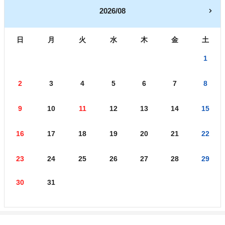
2026/08
日
月
火
水
木
金
土
1
2
3
4
5
6
7
8
9
10
11
12
13
14
15
16
17
18
19
20
21
22
23
24
25
26
27
28
29
30
31