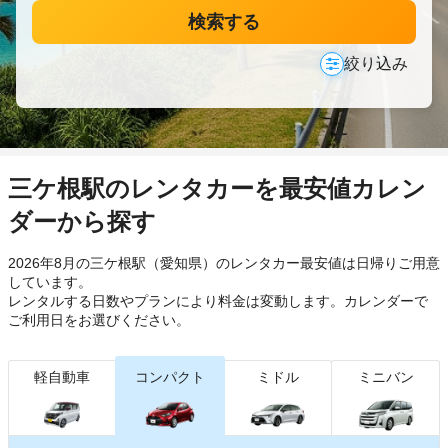
検索する
絞り込み
三ケ根駅のレンタカーを最安値カレン
ダーから探す
2026年8月の三ケ根駅（愛知県）のレンタカー最安値は日帰り
ご用意
しています。
レンタルする日数やプランにより料金は変動します。カレンダーで
ご利用日をお選びください。
軽自動車
コンパクト
ミドル
ミニバン