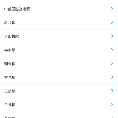
中部国際空港駅
名和駅
太田川駅
寺本駅
朝倉駅
古見駅
長浦駅
日長駅