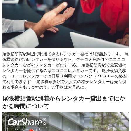
尾張横須賀駅周辺で利用できるレンタカー会社は1店舗あります。 尾
張横須賀駅のレンタカーを借りるなら、クチコミ高評価のニコニコ
レンタカーなどのレンタカーがおすすめ。 尾張横須賀駅で最安値の
レンタカーを提供するのはニコニコレンタカーです。 尾張横須賀駅
のニコニコレンタカーでは日帰り利用でコンパクト ¥6,300～の格安
で利用できます。 尾張横須賀駅で大人気の格安レンタカーは売り切
れる場合もありますので、ご予約はお早めに。
尾張横須賀駅到着からレンタカー貸出までにか
かる時間について