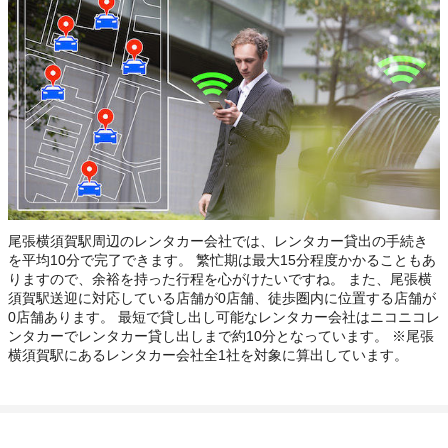
尾張横須賀駅周辺のレンタカー会社では、レンタカー貸出の手続き
を平均10分で完了できます。 繁忙期は最大15分程度かかることもあ
りますので、余裕を持った行程を心がけたいですね。 また、尾張横
須賀駅送迎に対応している店舗が0店舗、徒歩圏内に位置する店舗が
0店舗あります。 最短で貸し出し可能なレンタカー会社はニコニコレ
ンタカーでレンタカー貸し出しまで約10分となっています。 ※尾張
横須賀駅にあるレンタカー会社全1社を対象に算出しています。