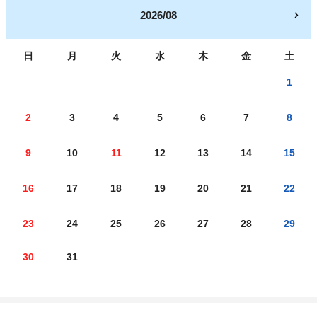
2026/08
日
月
火
水
木
金
土
1
2
3
4
5
6
7
8
9
10
11
12
13
14
15
16
17
18
19
20
21
22
23
24
25
26
27
28
29
30
31