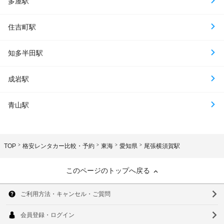
多屋駅
住吉町駅
知多半田駅
成岩駅
青山駅
TOP
格安レンタカー比較・予約
東海
愛知県
尾張横須賀駅
このページのトップへ戻る