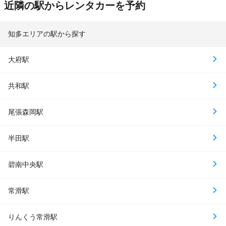
近隣の駅からレンタカーを予約
知多エリアの駅から探す
大府駅
共和駅
尾張森岡駅
半田駅
碧南中央駅
常滑駅
りんくう常滑駅