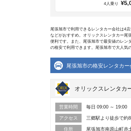
¥5,
4人乗り
尾張旭市で利用できるレンタカー会社は4
などがおすすめ。オリックスレンタカー尾
便利です。また、尾張旭市で最安値のレンタ
の格安で利用できます。尾張旭市で大人気
尾張旭市の格安レンタカー
オリックスレンタカー 
営業時間
毎日 09:00 ～ 19:00
アクセス
三郷駅より徒歩で約
住所
尾張旭市南原山町赤