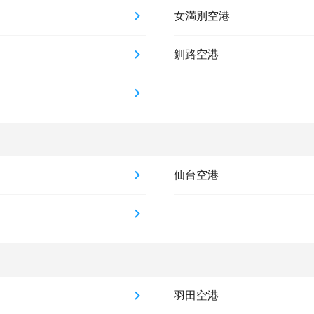
女満別空港
釧路空港
仙台空港
羽田空港