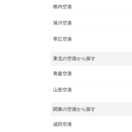
稚内空港
旭川空港
帯広空港
東北の空港から探す
青森空港
山形空港
関東の空港から探す
成田空港