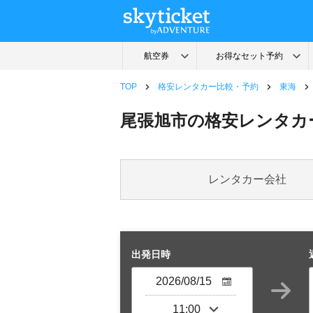
TOP
格安レンタカー比較・予約
東海
尾張旭市の格安レンタカ
レンタカー会社
出発日時