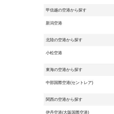
甲信越の空港から探す
新潟空港
北陸の空港から探す
小松空港
東海の空港から探す
中部国際空港(セントレア)
関西の空港から探す
伊丹空港(大阪国際空港)