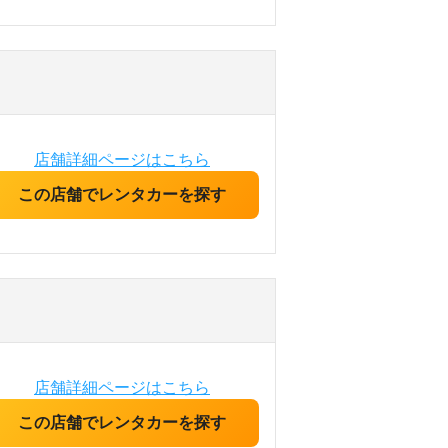
店舗詳細ページはこちら
この店舗でレンタカーを探す
店舗詳細ページはこちら
この店舗でレンタカーを探す