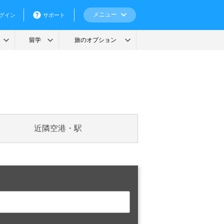
近隣空港・駅