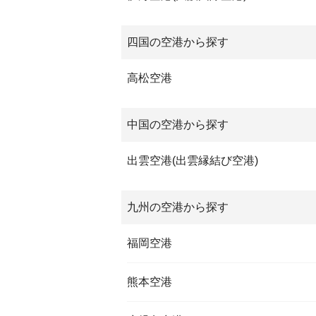
四国の空港から探す
高松空港
中国の空港から探す
出雲空港(出雲縁結び空港)
九州の空港から探す
福岡空港
熊本空港