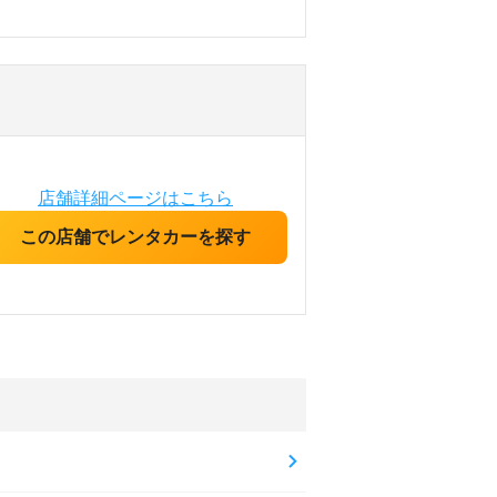
店舗詳細ページはこちら
この店舗でレンタカーを探す