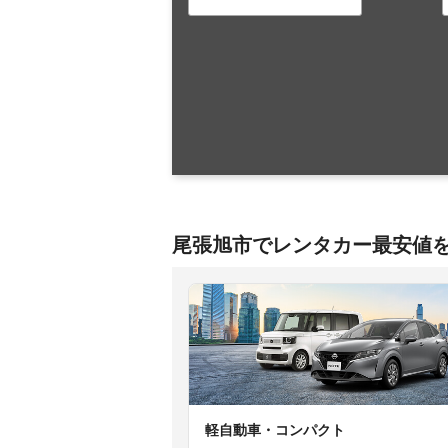
尾張旭市でレンタカー最安値
軽自動車・コンパクト