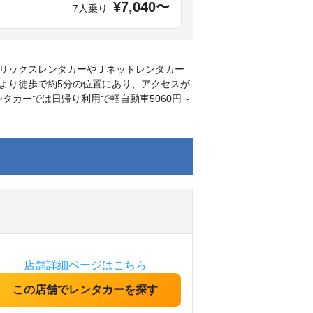
¥7,040〜
7人乗り
リックスレンタカーやＪネットレンタカー
より徒歩で約5分の位置にあり、アクセスが
タカーでは日帰り利用で軽自動車5060円～
。
店舗詳細ページはこちら
この店舗でレンタカーを探す