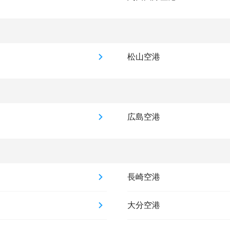
松山空港
広島空港
長崎空港
大分空港