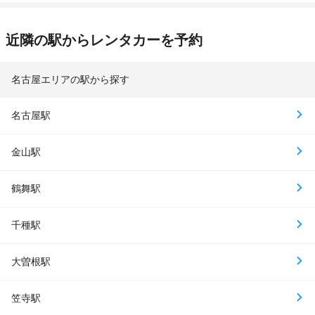
近隣の駅からレンタカーを予約
名古屋エリアの駅から探す
名古屋駅
金山駅
鶴舞駅
千種駅
大曽根駅
笠寺駅