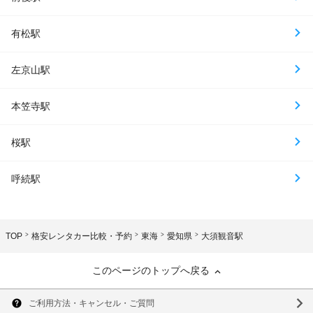
有松駅
左京山駅
本笠寺駅
桜駅
呼続駅
TOP
格安レンタカー比較・予約
東海
愛知県
大須観音駅
このページのトップへ戻る