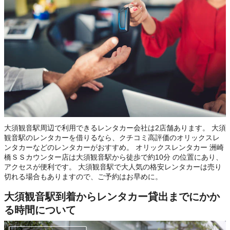
この店舗でレンタカーを探す
大須観音駅周辺で利用できるレンタカー会社は2店舗あります。 大須
観音駅のレンタカーを借りるなら、クチコミ高評価のオリックスレ
ンタカーなどのレンタカーがおすすめ。 オリックスレンタカー 洲崎
橋ＳＳカウンター店は大須観音駅から徒歩で約10分 の位置にあり、
アクセスが便利です。 大須観音駅で大人気の格安レンタカーは売り
切れる場合もありますので、ご予約はお早めに。
大須観音駅到着からレンタカー貸出までにかか
る時間について