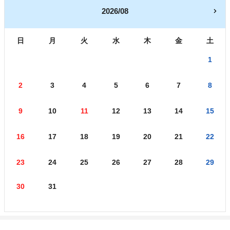
2026/08
日
月
火
水
木
金
土
1
2
3
4
5
6
7
8
9
10
11
12
13
14
15
16
17
18
19
20
21
22
23
24
25
26
27
28
29
30
31