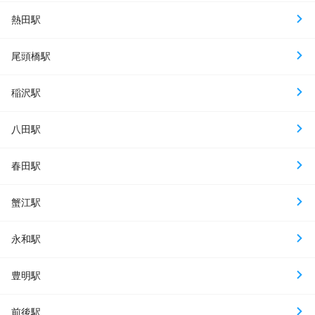
熱田駅
尾頭橋駅
稲沢駅
八田駅
春田駅
蟹江駅
永和駅
豊明駅
前後駅