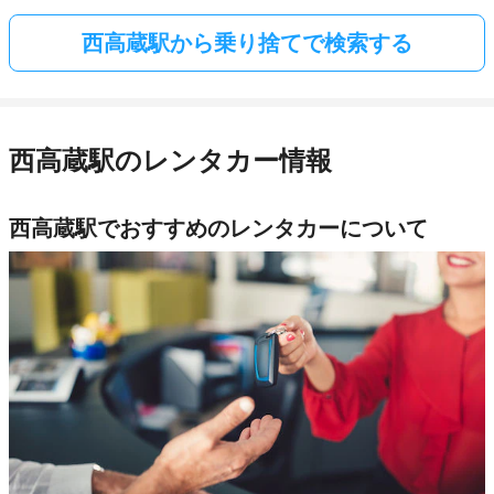
西高蔵駅から乗り捨てで検索する
西高蔵駅のレンタカー情報
西高蔵駅でおすすめのレンタカーについて