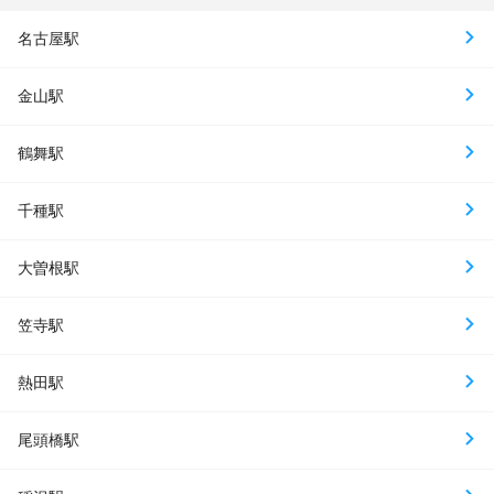
名古屋駅
金山駅
鶴舞駅
千種駅
大曽根駅
笠寺駅
熱田駅
尾頭橋駅