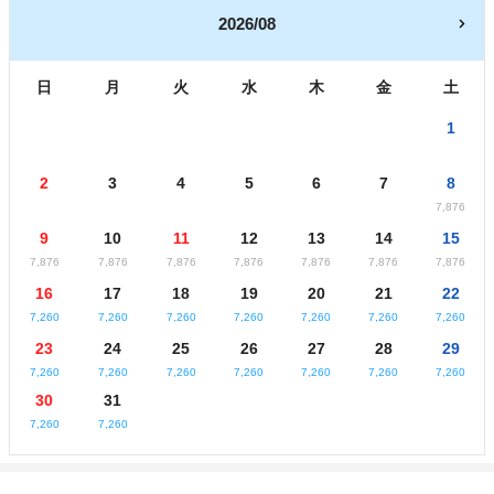
2026/08
日
月
火
水
木
金
土
1
2
3
4
5
6
7
8
7,876
9
10
11
12
13
14
15
7,876
7,876
7,876
7,876
7,876
7,876
7,876
16
17
18
19
20
21
22
7,260
7,260
7,260
7,260
7,260
7,260
7,260
23
24
25
26
27
28
29
7,260
7,260
7,260
7,260
7,260
7,260
7,260
30
31
7,260
7,260