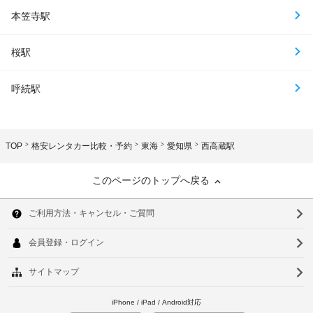
本笠寺駅
桜駅
呼続駅
TOP
格安レンタカー比較・予約
東海
愛知県
西高蔵駅
このページのトップへ戻る