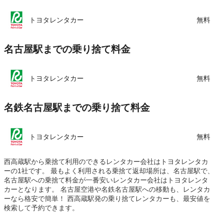
この店舗でレンタカーを探す
トヨタレンタカー
無料
名古屋駅までの乗り捨て料金
トヨタレンタカー
無料
名鉄名古屋駅までの乗り捨て料金
トヨタレンタカー
無料
西高蔵駅から乗捨て利用のできるレンタカー会社はトヨタレンタカ
ーの1社です。 最もよく利用される乗捨て返却場所は、名古屋駅で、
名古屋駅への乗捨て料金が一番安いレンタカー会社はトヨタレンタ
カーとなります。 名古屋空港や名鉄名古屋駅への移動も、レンタカ
ーなら格安で簡単！ 西高蔵駅発の乗り捨てレンタカーも、最安値を
検索して予約できます。