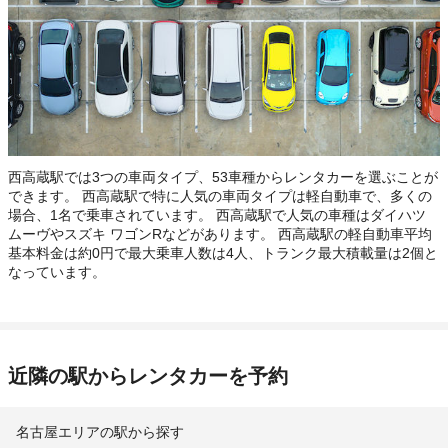
西高蔵駅では3つの車両タイプ、53車種からレンタカーを選ぶことが
できます。 西高蔵駅で特に人気の車両タイプは軽自動車で、多くの
場合、1名で乗車されています。 西高蔵駅で人気の車種はダイハツ
ムーヴやスズキ ワゴンRなどがあります。 西高蔵駅の軽自動車平均
基本料金は約0円で最大乗車人数は4人、トランク最大積載量は2個と
なっています。
近隣の駅からレンタカーを予約
名古屋エリアの駅から探す