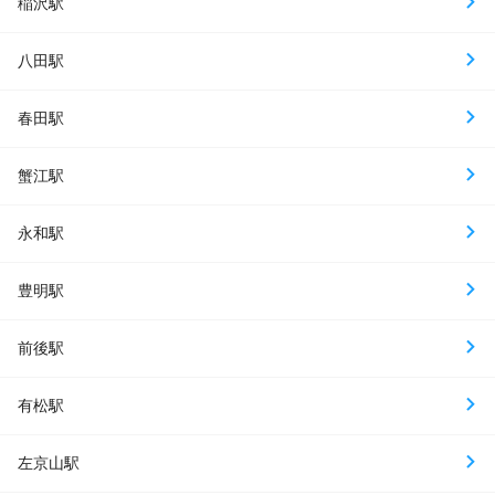
稲沢駅
八田駅
春田駅
蟹江駅
永和駅
豊明駅
前後駅
有松駅
左京山駅