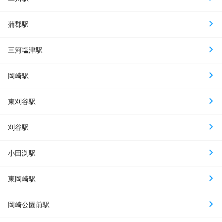
蒲郡駅
三河塩津駅
岡崎駅
東刈谷駅
刈谷駅
小田渕駅
東岡崎駅
岡崎公園前駅