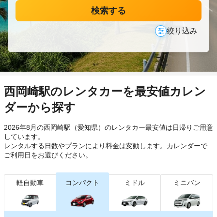
検索する
絞り込み
西岡崎駅のレンタカーを最安値カレン
ダーから探す
2026年8月の西岡崎駅（愛知県）のレンタカー最安値は日帰り
ご用意
しています。
レンタルする日数やプランにより料金は変動します。カレンダーで
ご利用日をお選びください。
軽自動車
コンパクト
ミドル
ミニバン