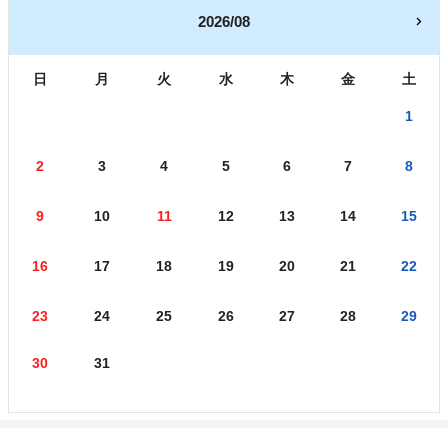
2026/08
日
月
火
水
木
金
土
1
2
3
4
5
6
7
8
9
10
11
12
13
14
15
16
17
18
19
20
21
22
23
24
25
26
27
28
29
30
31