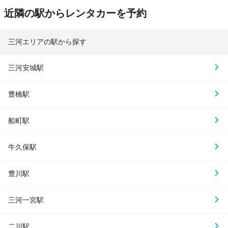
近隣の駅からレンタカーを予約
三河エリアの駅から探す
三河安城駅
豊橋駅
船町駅
牛久保駅
豊川駅
三河一宮駅
二川駅