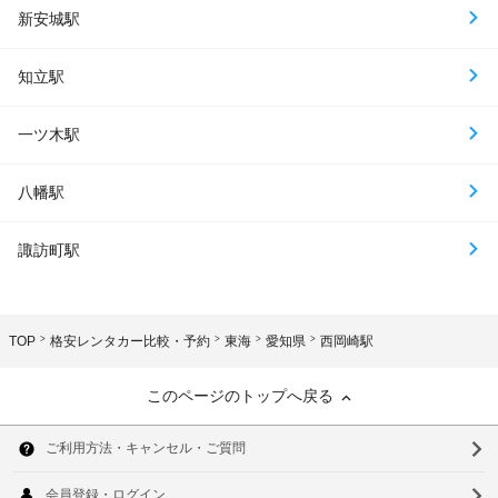
新安城駅
知立駅
一ツ木駅
八幡駅
諏訪町駅
TOP
格安レンタカー比較・予約
東海
愛知県
西岡崎駅
このページのトップへ戻る