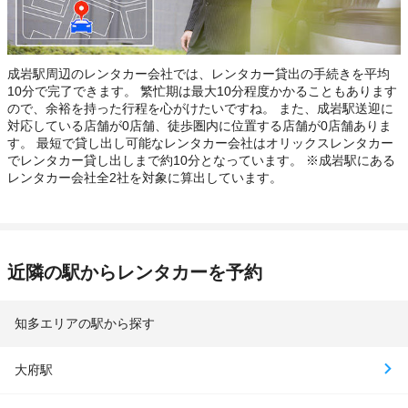
成岩駅周辺のレンタカー会社では、レンタカー貸出の手続きを平均
10分で完了できます。 繁忙期は最大10分程度かかることもあります
ので、余裕を持った行程を心がけたいですね。 また、成岩駅送迎に
対応している店舗が0店舗、徒歩圏内に位置する店舗が0店舗ありま
す。 最短で貸し出し可能なレンタカー会社はオリックスレンタカー
でレンタカー貸し出しまで約10分となっています。 ※成岩駅にある
レンタカー会社全2社を対象に算出しています。
近隣の駅からレンタカーを予約
知多エリアの駅から探す
大府駅