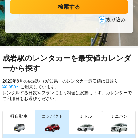
検索する
絞り込み
成岩駅のレンタカーを最安値カレンダ
ーから探す
2026年8月の成岩駅（愛知県）のレンタカー最安値は日帰り
¥6,050〜
ご用意しています。
レンタルする日数やプランにより料金は変動します。カレンダーで
ご利用日をお選びください。
軽自動車
コンパクト
ミドル
ミニバン