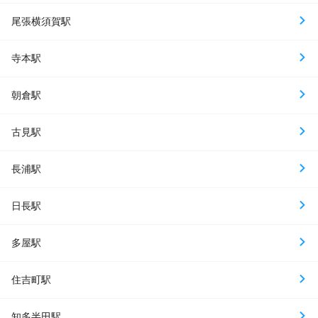
尾張横須賀駅
寺本駅
朝倉駅
古見駅
長浦駅
日長駅
多屋駅
住吉町駅
知多半田駅