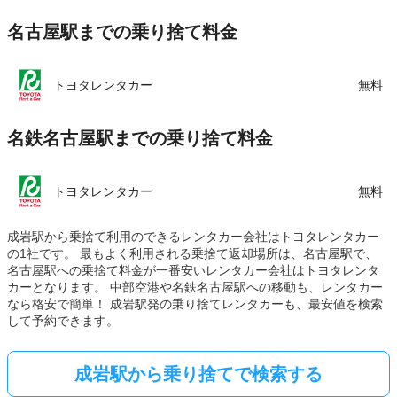
名古屋駅までの乗り捨て料金
トヨタレンタカー
無料
名鉄名古屋駅までの乗り捨て料金
トヨタレンタカー
無料
成岩駅から乗捨て利用のできるレンタカー会社はトヨタレンタカー
の1社です。 最もよく利用される乗捨て返却場所は、名古屋駅で、
名古屋駅への乗捨て料金が一番安いレンタカー会社はトヨタレンタ
カーとなります。 中部空港や名鉄名古屋駅への移動も、レンタカー
なら格安で簡単！ 成岩駅発の乗り捨てレンタカーも、最安値を検索
して予約できます。
成岩駅から乗り捨てで検索する