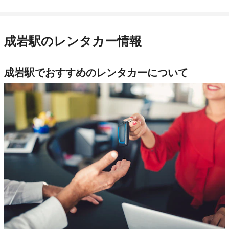
成岩駅のレンタカー情報
成岩駅でおすすめのレンタカーについて