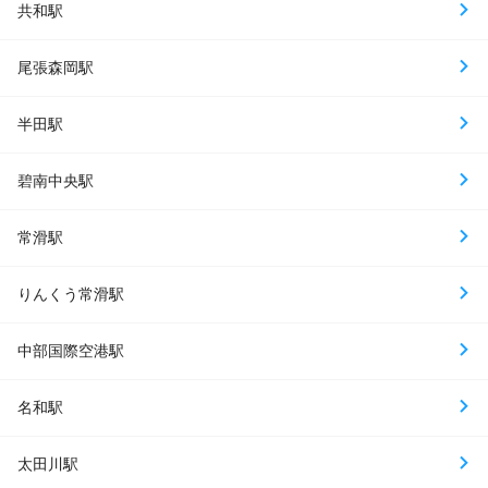
共和駅
尾張森岡駅
半田駅
碧南中央駅
常滑駅
りんくう常滑駅
中部国際空港駅
名和駅
太田川駅