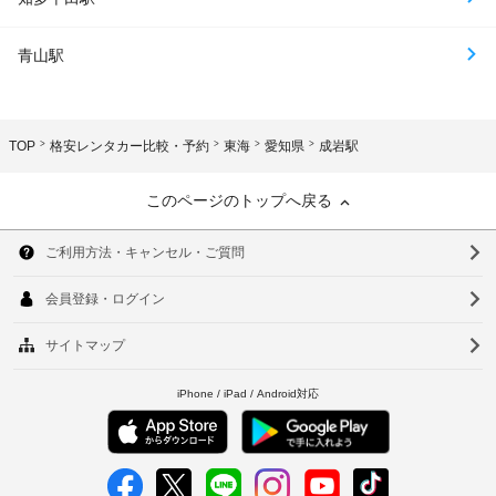
青山駅
TOP
格安レンタカー比較・予約
東海
愛知県
成岩駅
このページのトップへ戻る