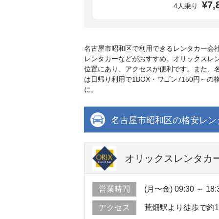
¥7,
4人乗り
名古屋市昭和区で利用できるレンタカー会
レンタカーなどがおすすめ。オリックスレン
位置にあり、アクセスが便利です。また、
は日帰り利用で1BOX・ワゴン7150円
に。
名古屋市昭和区の格安レン
オリックスレンタカー
営業時間
(月〜金) 09:30 ～ 18:
アクセス
荒畑駅より徒歩で約1