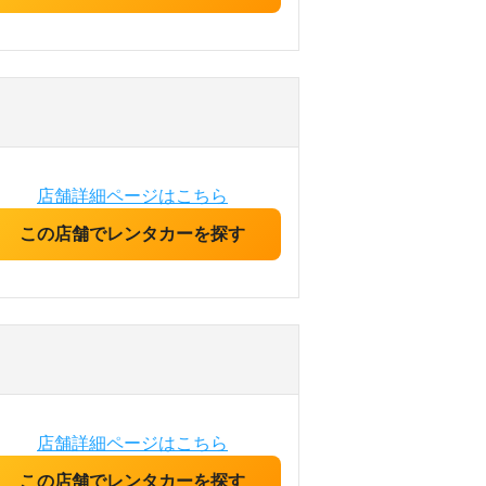
店舗詳細ページはこちら
この店舗でレンタカーを探す
店舗詳細ページはこちら
この店舗でレンタカーを探す