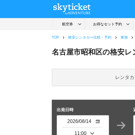
TOP
格安レンタカー比較・予約
東海
名古屋市昭和区の格安レ
レンタカ
出発日時