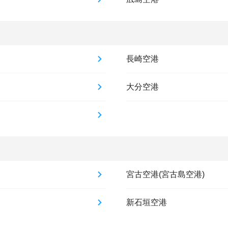
長崎空港
大分空港
宮古空港(宮古島空港)
新石垣空港