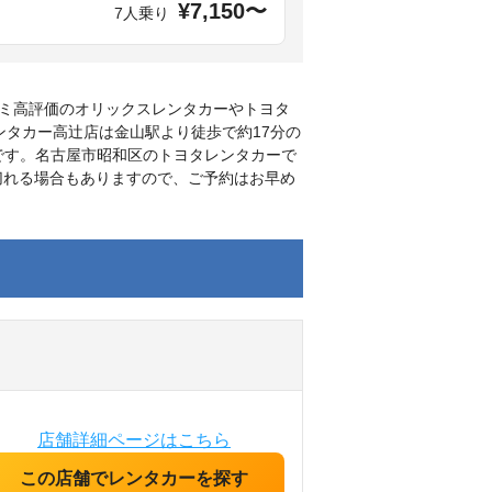
¥7,150〜
7人乗り
ミ高評価のオリックスレンタカーやトヨタ
ンタカー高辻店は金山駅より徒歩で約17分の
です。名古屋市昭和区のトヨタレンタカーで
り切れる場合もありますので、ご予約はお早め
店舗詳細ページはこちら
この店舗でレンタカーを探す