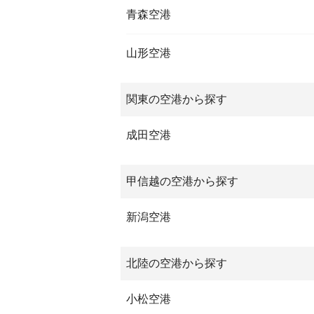
青森空港
山形空港
関東の空港から探す
成田空港
甲信越の空港から探す
新潟空港
北陸の空港から探す
小松空港