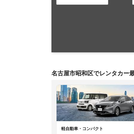
名古屋市昭和区でレンタカー
軽自動車・コンパクト