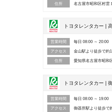
住所
名古屋市昭和区村雲
トヨタレンタカー | 
営業時間
毎日 08:00 ～ 20:00
アクセス
金山駅より徒歩で約1
住所
愛知県名古屋市昭和区白
トヨタレンタカー | 
営業時間
毎日 08:00 ～ 19:00
アクセス
御器所駅より徒歩で