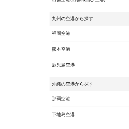
九州の空港から探す
福岡空港
熊本空港
鹿児島空港
沖縄の空港から探す
那覇空港
下地島空港