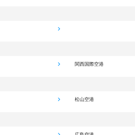
関西国際空港
松山空港
広島空港