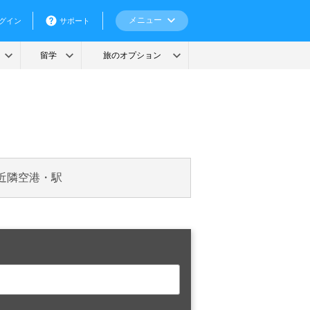
近隣空港・駅