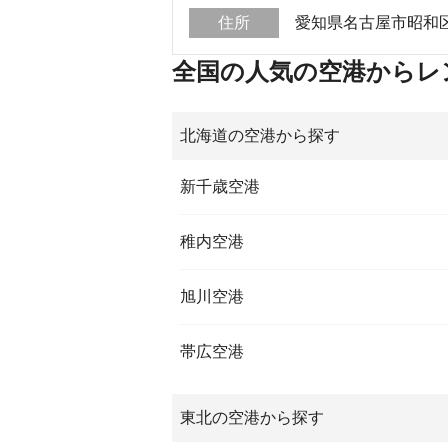
住所
愛知県名古屋市昭和区阿
全国の人気の空港からレ
北海道の空港から探す
新千歳空港
稚内空港
旭川空港
帯広空港
東北の空港から探す