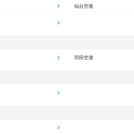
仙台空港
羽田空港