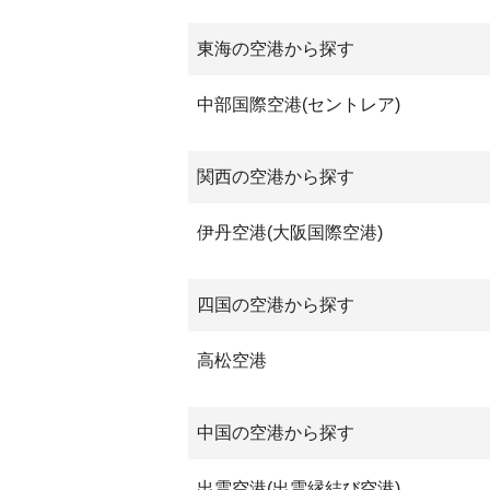
東海の空港から探す
中部国際空港(セントレア)
関西の空港から探す
伊丹空港(大阪国際空港)
四国の空港から探す
高松空港
中国の空港から探す
出雲空港(出雲縁結び空港)