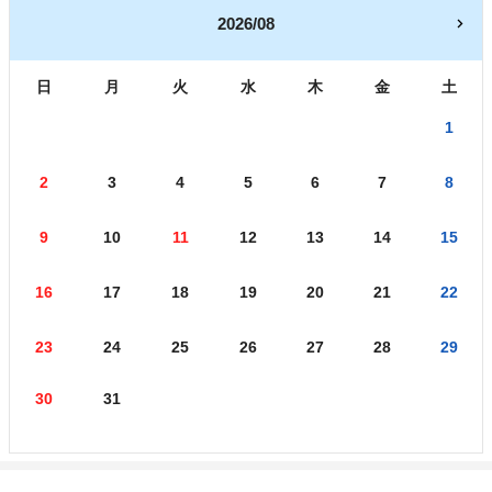
2026/08
日
月
火
水
木
金
土
1
2
3
4
5
6
7
8
9
10
11
12
13
14
15
16
17
18
19
20
21
22
23
24
25
26
27
28
29
30
31