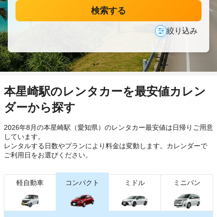
検索する
絞り込み
本星崎駅のレンタカーを最安値カレン
ダーから探す
2026年8月の本星崎駅（愛知県）のレンタカー最安値は日帰り
ご用意
しています。
レンタルする日数やプランにより料金は変動します。カレンダーで
ご利用日をお選びください。
軽自動車
コンパクト
ミドル
ミニバン