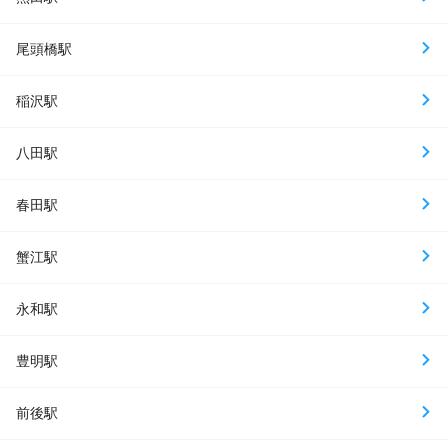
尾頭橋駅
稲沢駅
八田駅
春田駅
蟹江駅
永和駅
豊明駅
前後駅