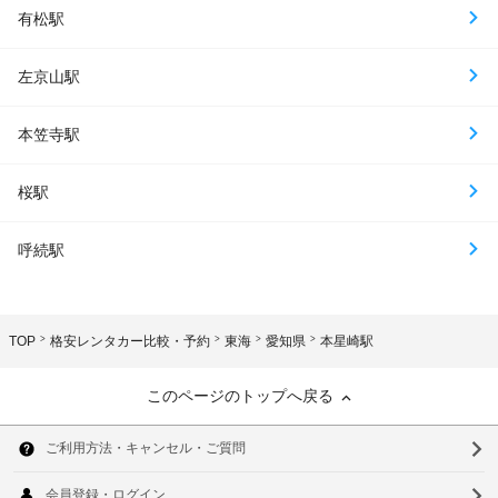
有松駅
左京山駅
本笠寺駅
桜駅
呼続駅
TOP
格安レンタカー比較・予約
東海
愛知県
本星崎駅
このページのトップへ戻る