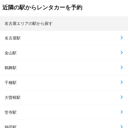
近隣の駅からレンタカーを予約
名古屋エリアの駅から探す
名古屋駅
金山駅
鶴舞駅
千種駅
大曽根駅
笠寺駅
熱田駅