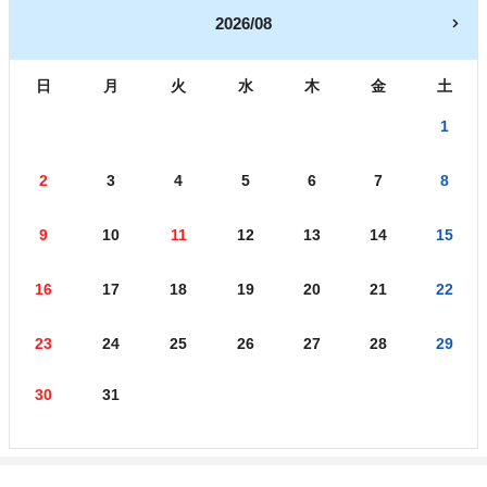
2026/08
日
月
火
水
木
金
土
1
2
3
4
5
6
7
8
9
10
11
12
13
14
15
16
17
18
19
20
21
22
23
24
25
26
27
28
29
30
31