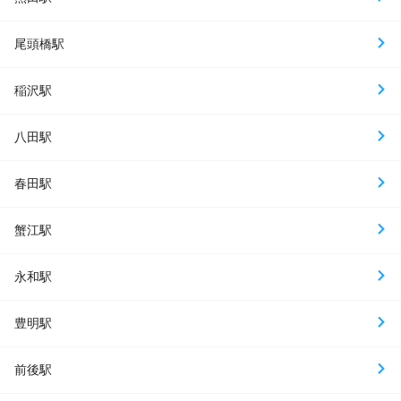
尾頭橋駅
稲沢駅
八田駅
春田駅
蟹江駅
永和駅
豊明駅
前後駅