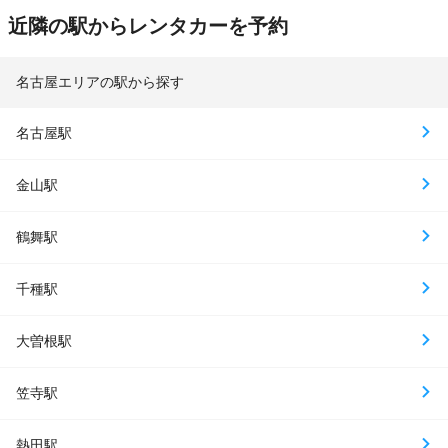
近隣の駅からレンタカーを予約
名古屋エリアの駅から探す
名古屋駅
金山駅
鶴舞駅
千種駅
大曽根駅
笠寺駅
熱田駅