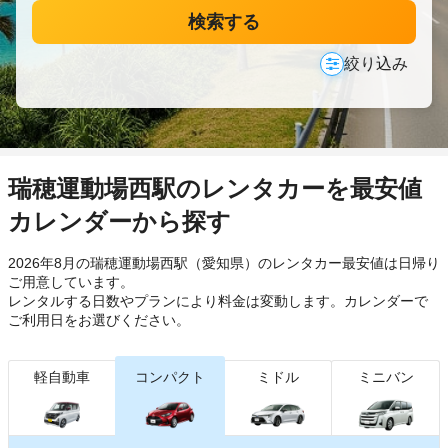
検索する
絞り込み
瑞穂運動場西駅のレンタカーを最安値
カレンダーから探す
2026年8月の瑞穂運動場西駅（愛知県）のレンタカー最安値は日帰り
ご用意しています。
レンタルする日数やプランにより料金は変動します。カレンダーで
ご利用日をお選びください。
軽自動車
コンパクト
ミドル
ミニバン