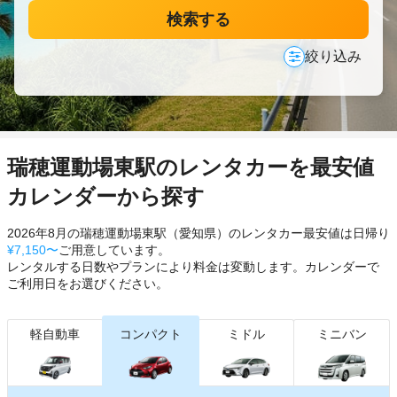
検索する
絞り込み
瑞穂運動場東駅のレンタカーを最安値
カレンダーから探す
2026年8月の瑞穂運動場東駅（愛知県）のレンタカー最安値は日帰り
¥7,150〜
ご用意しています。
レンタルする日数やプランにより料金は変動します。カレンダーで
ご利用日をお選びください。
軽自動車
コンパクト
ミドル
ミニバン