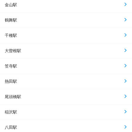
金山駅
鶴舞駅
千種駅
大曽根駅
笠寺駅
熱田駅
尾頭橋駅
稲沢駅
八田駅