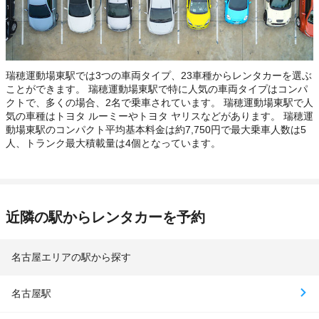
瑞穂運動場東駅では3つの車両タイプ、23車種からレンタカーを選ぶ
ことができます。 瑞穂運動場東駅で特に人気の車両タイプはコンパ
クトで、多くの場合、2名で乗車されています。 瑞穂運動場東駅で人
気の車種はトヨタ ルーミーやトヨタ ヤリスなどがあります。 瑞穂運
動場東駅のコンパクト平均基本料金は約7,750円で最大乗車人数は5
人、トランク最大積載量は4個となっています。
近隣の駅からレンタカーを予約
名古屋エリアの駅から探す
名古屋駅