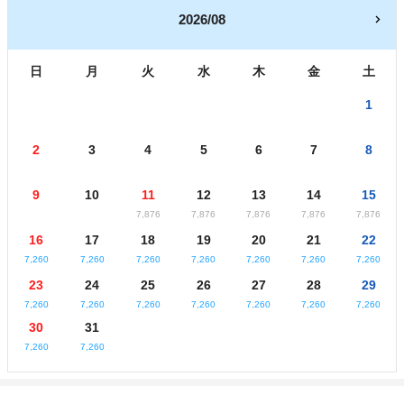
2026/08
日
月
火
水
木
金
土
1
2
3
4
5
6
7
8
9
10
11
12
13
14
15
7,876
7,876
7,876
7,876
7,876
16
17
18
19
20
21
22
7,260
7,260
7,260
7,260
7,260
7,260
7,260
23
24
25
26
27
28
29
7,260
7,260
7,260
7,260
7,260
7,260
7,260
30
31
7,260
7,260