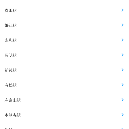
春田駅
蟹江駅
永和駅
豊明駅
前後駅
有松駅
左京山駅
本笠寺駅