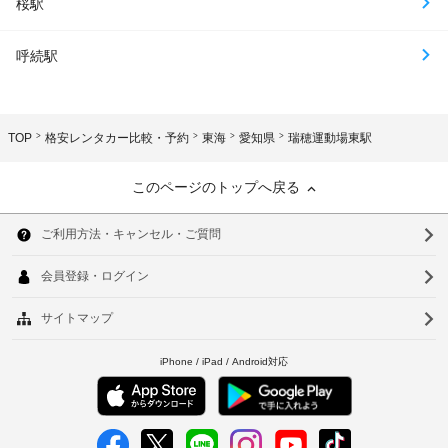
桜駅
呼続駅
TOP
格安レンタカー比較・予約
東海
愛知県
瑞穂運動場東駅
このページのトップへ戻る