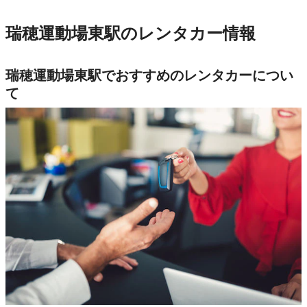
瑞穂運動場東駅のレンタカー情報
瑞穂運動場東駅でおすすめのレンタカーについ
て