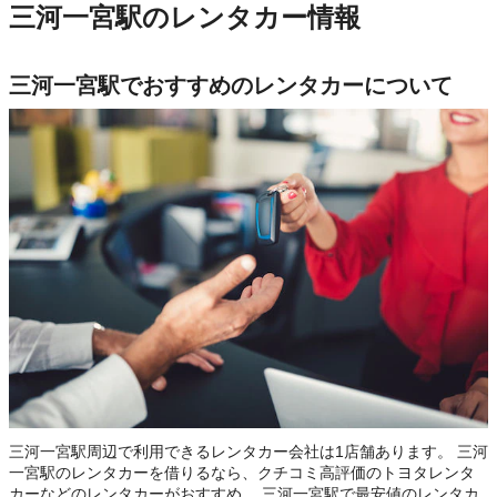
三河一宮駅のレンタカー情報
三河一宮駅でおすすめのレンタカーについて
三河一宮駅周辺で利用できるレンタカー会社は1店舗あります。 三河
一宮駅のレンタカーを借りるなら、クチコミ高評価のトヨタレンタ
カーなどのレンタカーがおすすめ。 三河一宮駅で最安値のレンタカ