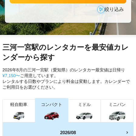
絞り込み
三河一宮駅のレンタカーを最安値カレ
ンダーから探す
2026年8月の三河一宮駅（愛知県）のレンタカー最安値は日帰り
¥7,150〜
ご用意しています。
レンタルする日数やプランにより料金は変動します。カレンダーで
ご利用日をお選びください。
軽自動車
コンパクト
ミドル
ミニバン
2026/08