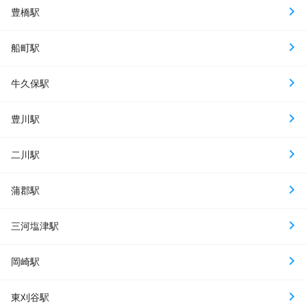
豊橋駅
船町駅
牛久保駅
豊川駅
二川駅
蒲郡駅
三河塩津駅
岡崎駅
東刈谷駅