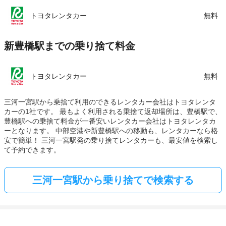
トヨタレンタカー
無料
新豊橋駅までの乗り捨て料金
トヨタレンタカー
無料
三河一宮駅から乗捨て利用のできるレンタカー会社はトヨタレンタ
カーの1社です。 最もよく利用される乗捨て返却場所は、豊橋駅で、
豊橋駅への乗捨て料金が一番安いレンタカー会社はトヨタレンタカ
ーとなります。 中部空港や新豊橋駅への移動も、レンタカーなら格
安で簡単！ 三河一宮駅発の乗り捨てレンタカーも、最安値を検索し
て予約できます。
三河一宮駅から乗り捨てで検索する