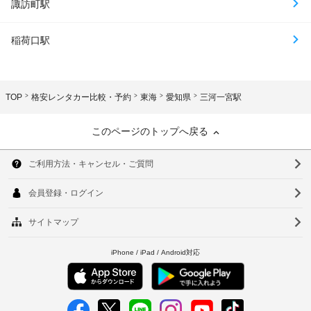
諏訪町駅
稲荷口駅
TOP
格安レンタカー比較・予約
東海
愛知県
三河一宮駅
このページのトップへ戻る