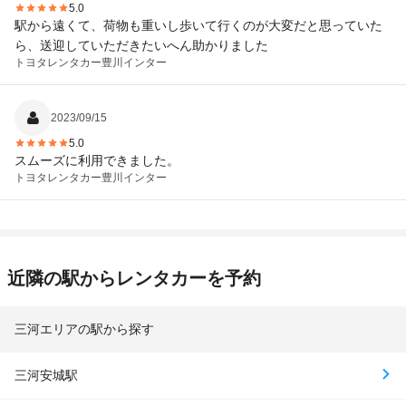
5.0
駅から遠くて、荷物も重いし歩いて行くのが大変だと思っていた
ら、送迎していただきたいへん助かりました
トヨタレンタカー
豊川インター
2023/09/15
5.0
スムーズに利用できました。
トヨタレンタカー
豊川インター
近隣の駅からレンタカーを予約
三河エリアの駅から探す
三河安城駅