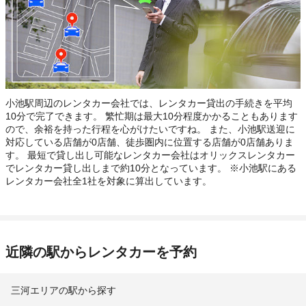
小池駅周辺のレンタカー会社では、レンタカー貸出の手続きを平均
10分で完了できます。 繁忙期は最大10分程度かかることもあります
ので、余裕を持った行程を心がけたいですね。 また、小池駅送迎に
対応している店舗が0店舗、徒歩圏内に位置する店舗が0店舗ありま
す。 最短で貸し出し可能なレンタカー会社はオリックスレンタカー
でレンタカー貸し出しまで約10分となっています。 ※小池駅にある
レンタカー会社全1社を対象に算出しています。
近隣の駅からレンタカーを予約
三河エリアの駅から探す