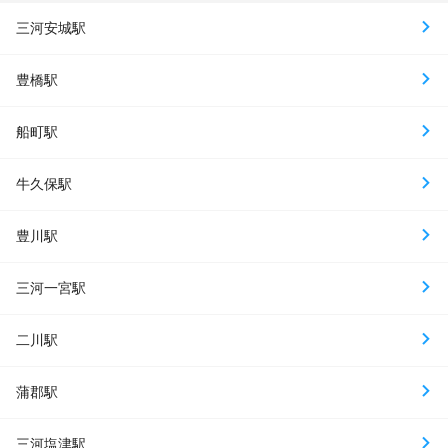
三河安城駅
豊橋駅
船町駅
牛久保駅
豊川駅
三河一宮駅
二川駅
蒲郡駅
三河塩津駅