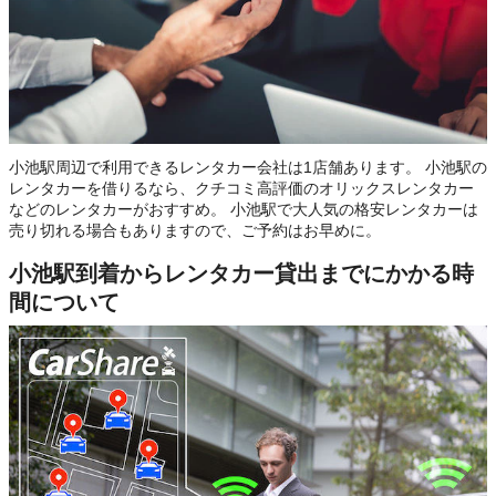
小池駅周辺で利用できるレンタカー会社は1店舗あります。 小池駅の
レンタカーを借りるなら、クチコミ高評価のオリックスレンタカー
などのレンタカーがおすすめ。 小池駅で大人気の格安レンタカーは
売り切れる場合もありますので、ご予約はお早めに。
小池駅到着からレンタカー貸出までにかかる時
間について