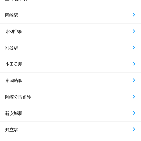
岡崎駅
東刈谷駅
刈谷駅
小田渕駅
東岡崎駅
岡崎公園前駅
新安城駅
知立駅