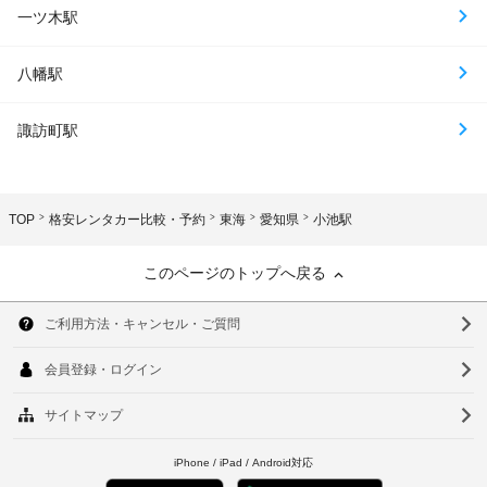
一ツ木駅
八幡駅
諏訪町駅
TOP
格安レンタカー比較・予約
東海
愛知県
小池駅
このページのトップへ戻る