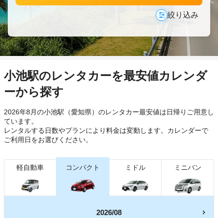
絞り込み
小池駅のレンタカーを最安値カレンダ
ーから探す
2026年8月の小池駅（愛知県）のレンタカー最安値は日帰り
ご用意し
ています。
レンタルする日数やプランにより料金は変動します。カレンダーで
ご利用日をお選びください。
軽自動車
コンパクト
ミドル
ミニバン
2026/08