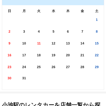
日
月
火
水
木
金
土
1
2
3
4
5
6
7
8
9
10
11
12
13
14
15
16
17
18
19
20
21
22
23
24
25
26
27
28
29
30
31
小池駅のレンタカーを店舗一覧から探