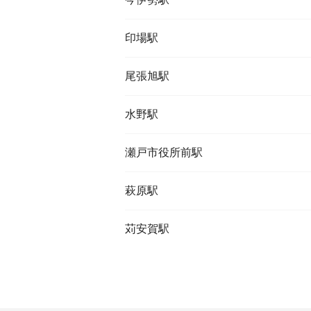
印場駅
尾張旭駅
水野駅
瀬戸市役所前駅
萩原駅
苅安賀駅