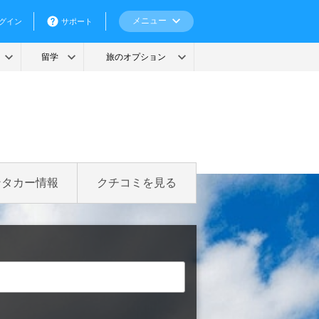
ンタカー情報
クチコミを見る