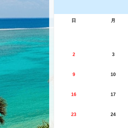
日
月
2
3
9
10
16
17
23
24