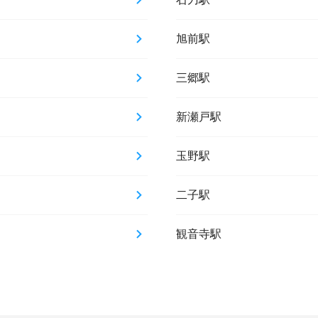
旭前駅
三郷駅
新瀬戸駅
玉野駅
二子駅
観音寺駅