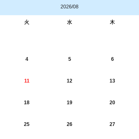
2026/08
火
水
木
4
5
6
11
12
13
18
19
20
25
26
27