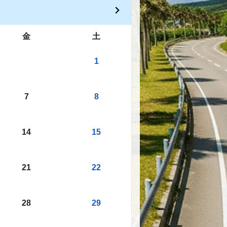
金
土
1
7
8
14
15
21
22
28
29