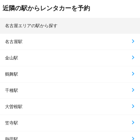
近隣の駅からレンタカーを予約
名古屋エリアの駅から探す
名古屋駅
金山駅
鶴舞駅
千種駅
大曽根駅
笠寺駅
熱田駅