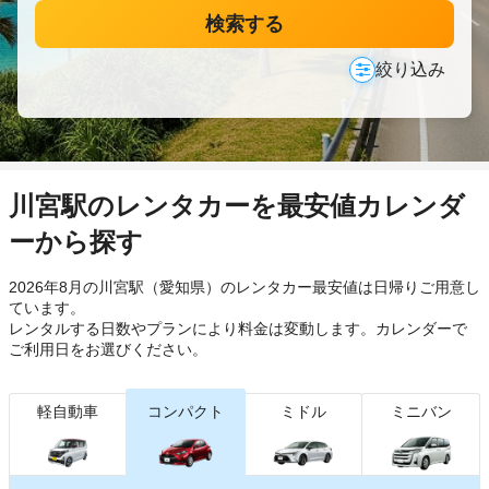
検索する
絞り込み
川宮駅のレンタカーを最安値カレンダ
ーから探す
2026年8月の川宮駅（愛知県）のレンタカー最安値は日帰り
ご用意し
ています。
レンタルする日数やプランにより料金は変動します。カレンダーで
ご利用日をお選びください。
軽自動車
コンパクト
ミドル
ミニバン