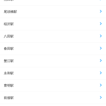
尾頭橋駅
稲沢駅
八田駅
春田駅
蟹江駅
永和駅
豊明駅
前後駅