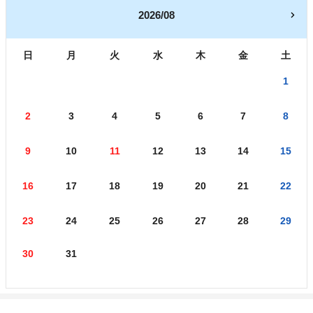
2026/08
日
月
火
水
木
金
土
1
2
3
4
5
6
7
8
9
10
11
12
13
14
15
16
17
18
19
20
21
22
23
24
25
26
27
28
29
30
31