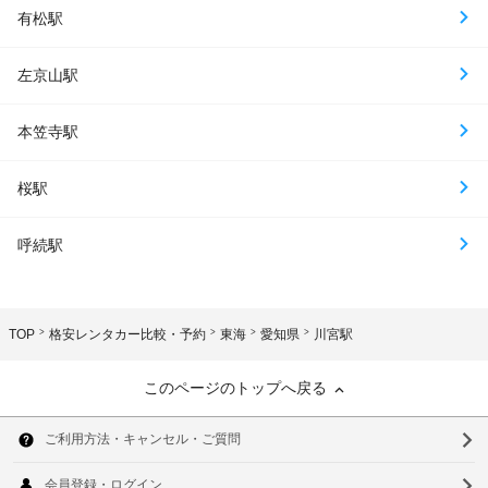
有松駅
左京山駅
本笠寺駅
桜駅
呼続駅
TOP
格安レンタカー比較・予約
東海
愛知県
川宮駅
このページのトップへ戻る