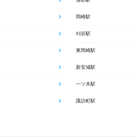
岡崎駅
刈谷駅
東岡崎駅
新安城駅
一ツ木駅
諏訪町駅