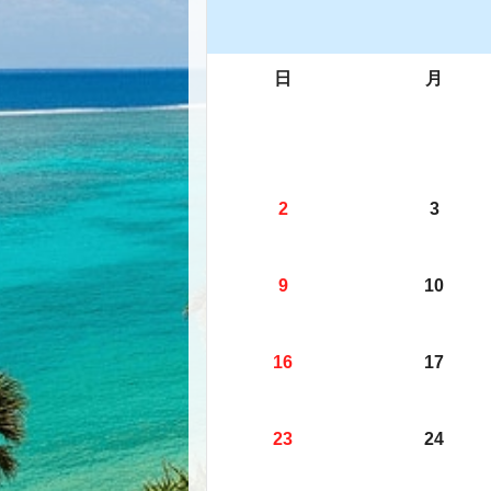
日
月
2
3
9
10
16
17
23
24