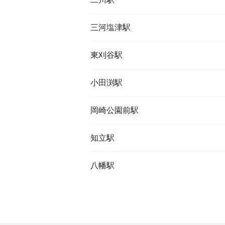
三河塩津駅
東刈谷駅
小田渕駅
岡崎公園前駅
知立駅
八幡駅