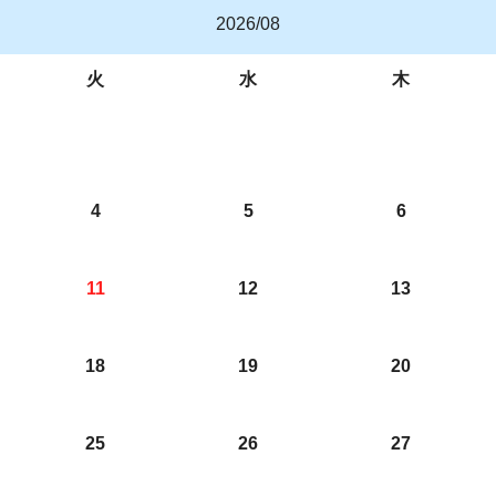
2026/08
火
水
木
4
5
6
11
12
13
18
19
20
25
26
27