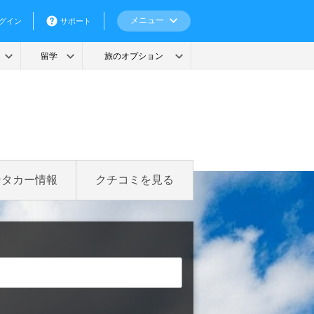
ンタカー情報
クチコミを見る