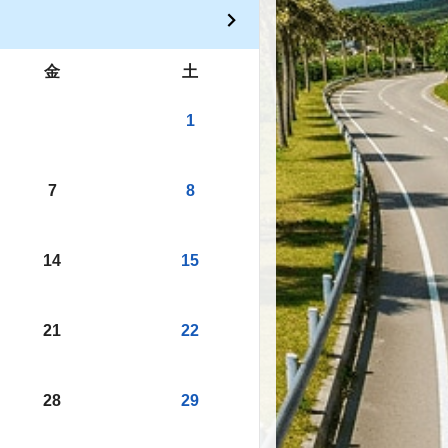
金
土
1
7
8
14
15
21
22
28
29