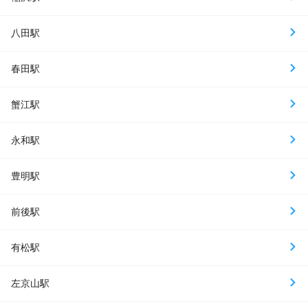
八田駅
春田駅
蟹江駅
永和駅
豊明駅
前後駅
有松駅
左京山駅