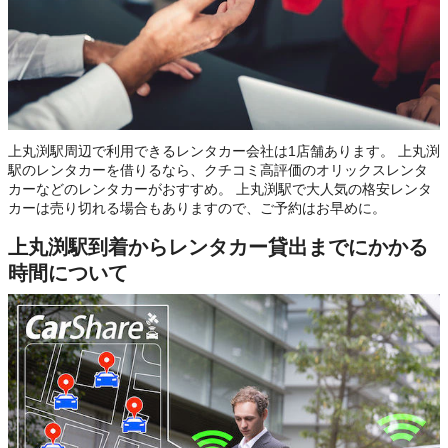
上丸渕駅周辺で利用できるレンタカー会社は1店舗あります。 上丸渕
駅のレンタカーを借りるなら、クチコミ高評価のオリックスレンタ
カーなどのレンタカーがおすすめ。 上丸渕駅で大人気の格安レンタ
カーは売り切れる場合もありますので、ご予約はお早めに。
上丸渕駅到着からレンタカー貸出までにかかる
時間について