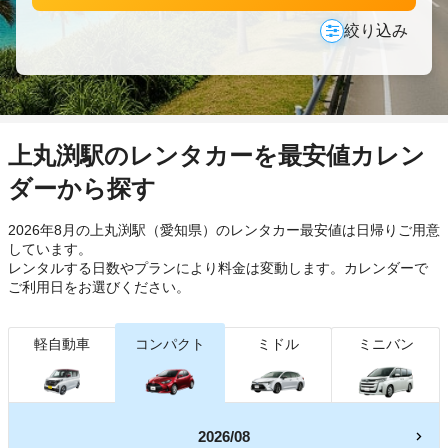
絞り込み
上丸渕駅のレンタカーを最安値カレン
ダーから探す
2026年8月の上丸渕駅（愛知県）のレンタカー最安値は日帰り
ご用意
しています。
レンタルする日数やプランにより料金は変動します。カレンダーで
ご利用日をお選びください。
軽自動車
コンパクト
ミドル
ミニバン
2026/08