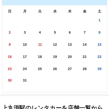
日
月
火
水
木
金
土
1
2
3
4
5
6
7
8
9
10
11
12
13
14
15
16
17
18
19
20
21
22
23
24
25
26
27
28
29
30
31
上丸渕駅のレンタカーを店舗一覧から