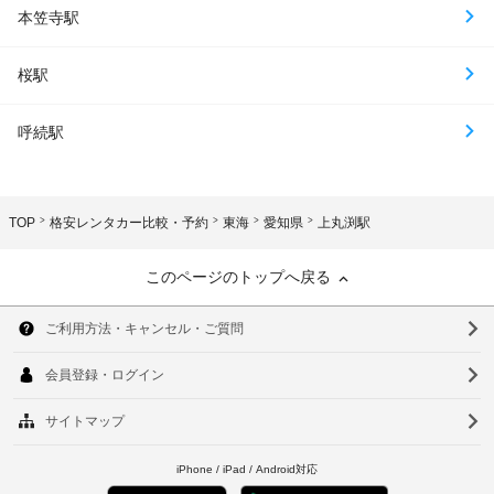
本笠寺駅
桜駅
呼続駅
TOP
格安レンタカー比較・予約
東海
愛知県
上丸渕駅
このページのトップへ戻る