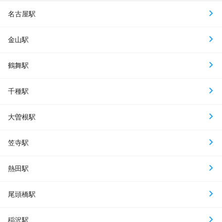
名古屋駅
金山駅
鶴舞駅
千種駅
大曽根駅
笠寺駅
熱田駅
尾頭橋駅
稲沢駅