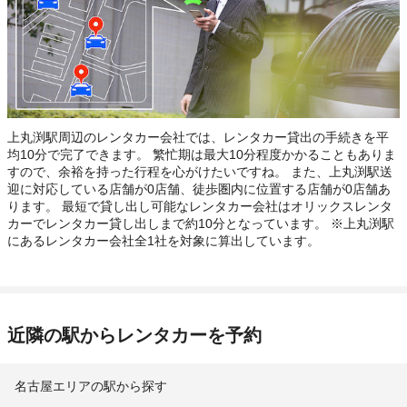
上丸渕駅周辺のレンタカー会社では、レンタカー貸出の手続きを平
均10分で完了できます。 繁忙期は最大10分程度かかることもありま
すので、余裕を持った行程を心がけたいですね。 また、上丸渕駅送
迎に対応している店舗が0店舗、徒歩圏内に位置する店舗が0店舗あ
ります。 最短で貸し出し可能なレンタカー会社はオリックスレンタ
カーでレンタカー貸し出しまで約10分となっています。 ※上丸渕駅
にあるレンタカー会社全1社を対象に算出しています。
近隣の駅からレンタカーを予約
名古屋エリアの駅から探す