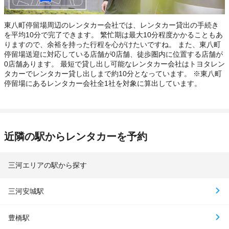
東八町停留場周辺のレンタカー会社では、レンタカー貸出の手続き
を平均10分で完了できます。 繁忙期は最大10分程度かかることもあ
りますので、余裕を持った行程を心がけたいですね。 また、東八町
停留場送迎に対応している店舗が0店舗、徒歩圏内に位置する店舗が
0店舗あります。 最短で貸し出し可能なレンタカー会社はトヨタレン
タカーでレンタカー貸し出しまで約10分となっています。 ※東八町
停留場にあるレンタカー会社全1社を対象に算出しています。
近隣の駅からレンタカーを予約
三河エリアの駅から探す
三河安城駅
豊橋駅