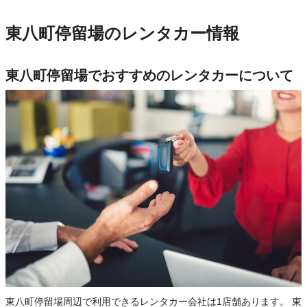
東八町停留場のレンタカー情報
東八町停留場でおすすめのレンタカーについて
東八町停留場周辺で利用できるレンタカー会社は1店舗あります。 東