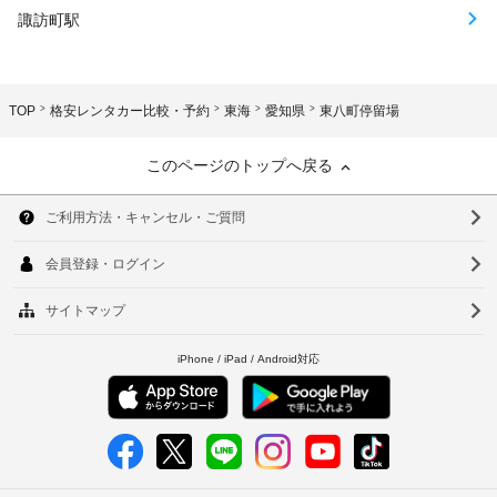
諏訪町駅
TOP
格安レンタカー比較・予約
東海
愛知県
東八町停留場
このページのトップへ戻る