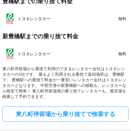
豊橋駅までの乗り捨て料金
トヨタレンタカー
無料
新豊橋駅までの乗り捨て料金
トヨタレンタカー
無料
東八町停留場から乗捨て利用のできるレンタカー会社はトヨタレン
タカーの1社です。 最もよく利用される乗捨て返却場所は、豊橋駅
で、 豊橋駅への乗捨て料金が一番安いレンタカー会社はトヨタレン
タカーとなります。 中部空港や新豊橋駅への移動も、レンタカーな
ら格安で簡単！ 東八町停留場発の乗り捨てレンタカーも、最安値を
検索して予約できます。
東八町停留場から乗り捨てで検索する