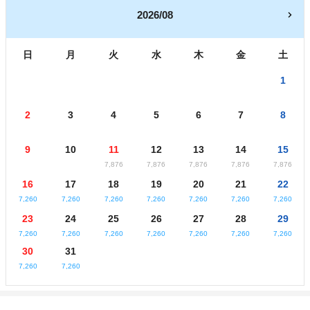
2026/08
日
月
火
水
木
金
土
1
2
3
4
5
6
7
8
9
10
11
12
13
14
15
7,876
7,876
7,876
7,876
7,876
16
17
18
19
20
21
22
7,260
7,260
7,260
7,260
7,260
7,260
7,260
23
24
25
26
27
28
29
7,260
7,260
7,260
7,260
7,260
7,260
7,260
30
31
7,260
7,260