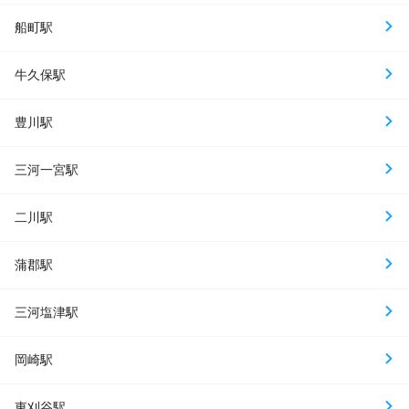
船町駅
牛久保駅
豊川駅
三河一宮駅
二川駅
蒲郡駅
三河塩津駅
岡崎駅
東刈谷駅